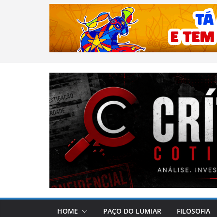
HOME
PAÇO DO LUMIAR
FILOSOFIA