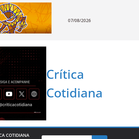
07/08/2026
Crítica
Cotidiana
ICA COTIDIANA