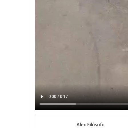
Alex Filósofo