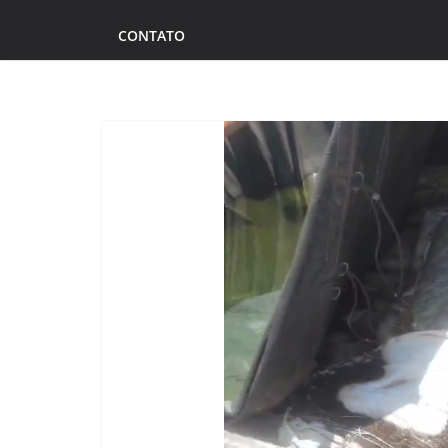
CONTATO