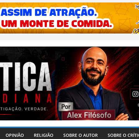
OPINIÃO
RELIGIÃO
SOBRE O AUTOR
SOBRE O CRÍT