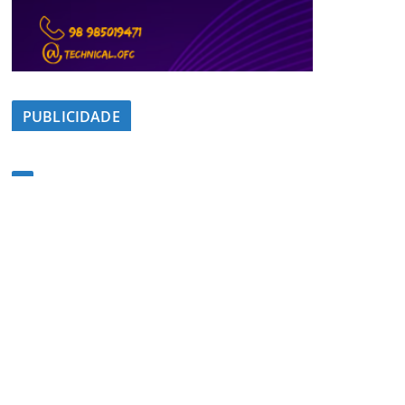
PUBLICIDADE