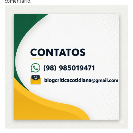
comentário.