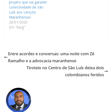
projeto que vai garantir
conectividade de São
Luís aos Lençóis
Maranhenses
28/01/2026
Em "blog"
Entre acordes e conversas: uma noite com Zé
Ramalho e a advocacia maranhense
Tiroteio no Centro de São Luís deixa dois
colombianos feridos