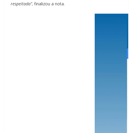
respeitada”,
finalizou a nota.