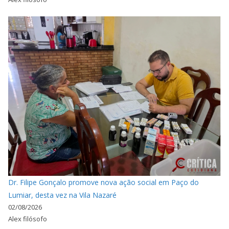
Dr. Filipe Gonçalo promove nova ação social em Paço do
Lumiar, desta vez na Vila Nazaré
02/08/2026
Alex filósofo