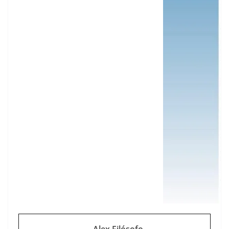
Alex Filósofo