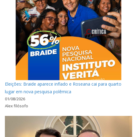
Eleições: Braide aparece inflado e Roseana cai para quarto
lugar em nova pesquisa polêmica
01/08/2026
Alex filósofo