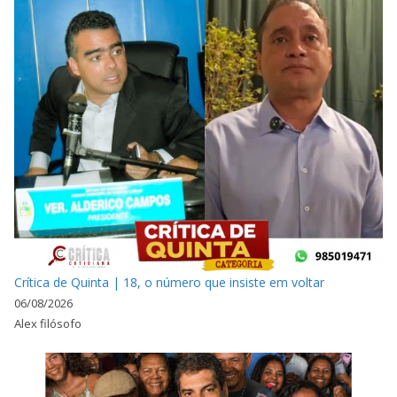
Crítica de Quinta | 18, o número que insiste em voltar
06/08/2026
Alex filósofo