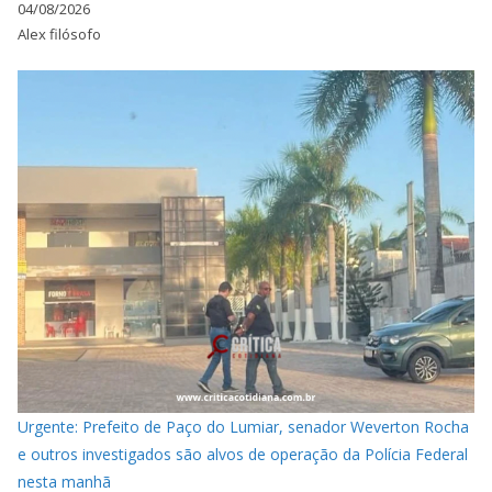
04/08/2026
Alex filósofo
Urgente: Prefeito de Paço do Lumiar, senador Weverton Rocha
e outros investigados são alvos de operação da Polícia Federal
nesta manhã