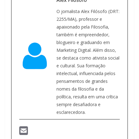
O jornalista Alex Filósofo (DRT:
2255/MA), professor e
apaixonado pela Filosofia,
também é empreendedor,
blogueiro e graduando em
Marketing Digital. Além disso,
se destaca como ativista social
e cultural. Sua formação
intelectual, influenciada pelos
pensamentos de grandes
nomes da filosofia e da
política, resulta em uma crítica
sempre desafiadora e
esclarecedora.