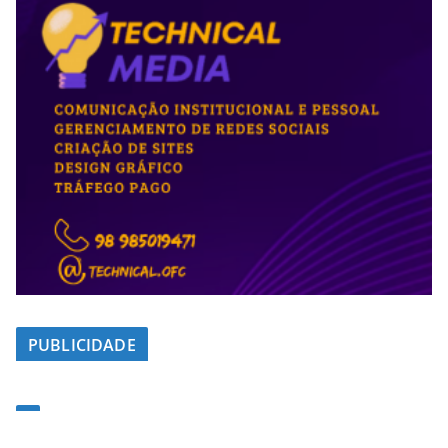
PUBLICIDADE