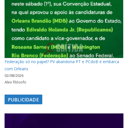
Federação só no papel? PV abandona PT e PCdoB e embarca
com Orleans
02/08/2026
Alex filósofo
PUBLICIDADE