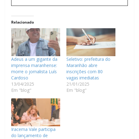
Relacionado
Adeus a um gigante da
Seletivo: prefeitura do
imprensa maranhense:
Maranhão abre
morre o jornalista Luís
inscrições com 80
Cardoso
vagas imediatas
13/04/2025
21/01/2025
Em "blog"
Em "blog"
Iracema Vale participa
do lançamento de