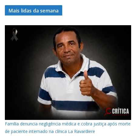
Mais lidas da semana
Família denuncia negligência médica e cobra justiça após morte
de paciente internado na clínica La Ravardiere