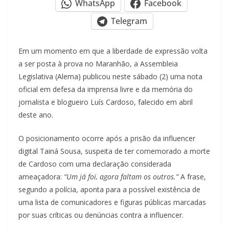
WhatsApp
Facebook
Telegram
Em um momento em que a liberdade de expressão volta
a ser posta à prova no Maranhão, a Assembleia
Legislativa (Alema) publicou neste sábado (2) uma nota
oficial em defesa da imprensa livre e da memória do
jornalista e blogueiro Luís Cardoso, falecido em abril
deste ano.
O posicionamento ocorre após a prisão da influencer
digital Tainá Sousa, suspeita de ter comemorado a morte
de Cardoso com uma declaração considerada
ameaçadora:
“Um já foi, agora faltam os outros.”
A frase,
segundo a polícia, aponta para a possível existência de
uma lista de comunicadores e figuras públicas marcadas
por suas críticas ou denúncias contra a influencer.