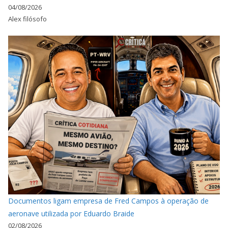
04/08/2026
Alex filósofo
Documentos ligam empresa de Fred Campos à operação de
aeronave utilizada por Eduardo Braide
02/08/2026