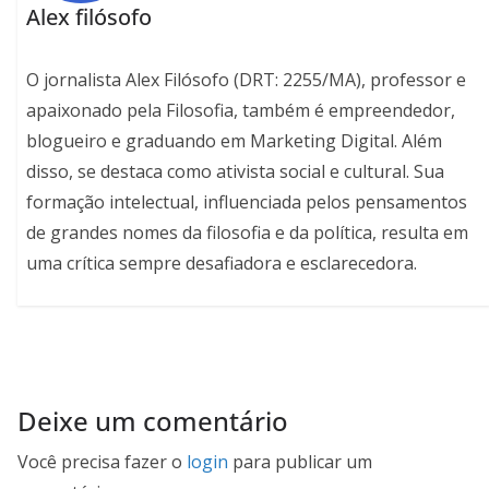
Alex filósofo
O jornalista Alex Filósofo (DRT: 2255/MA), professor e
apaixonado pela Filosofia, também é empreendedor,
blogueiro e graduando em Marketing Digital. Além
disso, se destaca como ativista social e cultural. Sua
formação intelectual, influenciada pelos pensamentos
de grandes nomes da filosofia e da política, resulta em
uma crítica sempre desafiadora e esclarecedora.
Deixe um comentário
Você precisa fazer o
login
para publicar um