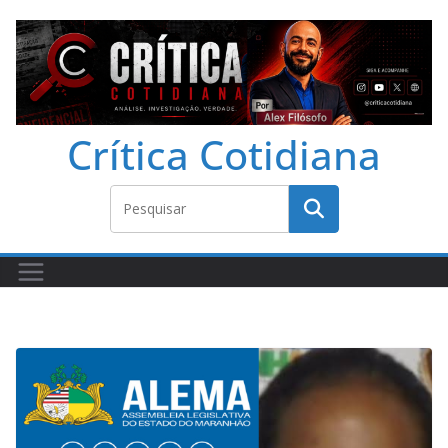
Crítica Cotidiana