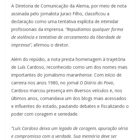
A Diretoria de Comunicação da Alema, por meio de nota
assinada pelo jornalista Juraci Filho, classificou a
declaração como uma tentativa explícita de intimidar
profissionais da imprensa.
“Repudiamos qualquer forma
de violência e tentativa de cerceamento da liberdade de
imprensa”,
afirmou o diretor.
Além do repúdio, a nota presta homenagem à trajetória
de Luís Cardoso, reconhecido como um dos nomes mais
importantes do jornalismo maranhense. Com início de
carreira nos anos 1980, no jornal
O Diário do Povo
,
Cardoso marcou presença em diversos veículos e, nos
últimos anos, comandava um dos blogs mais acessados
e influentes do estado, pautando debates e fiscalizando o
poder com coragem e seriedade.
“Luís Cardoso deixa um legado de coragem, apuração séria
e compromisso com a verdade. Sua memória deve ser