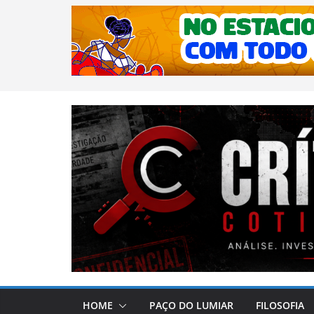
HOME
PAÇO DO LUMIAR
FILOSOFIA