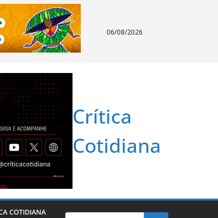
06/08/2026
Crítica
Cotidiana
ICA COTIDIANA