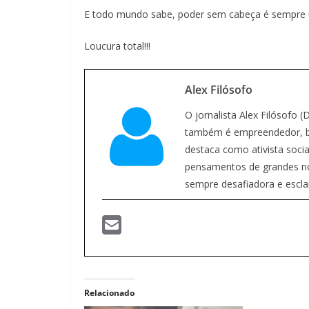
E todo mundo sabe, poder sem cabeça é sempre
Loucura total!!!
Alex Filósofo
O jornalista Alex Filósofo 
também é empreendedor, bl
destaca como ativista social
pensamentos de grandes nome
sempre desafiadora e escla
Relacionado