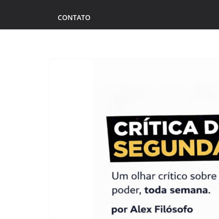
CONTATO