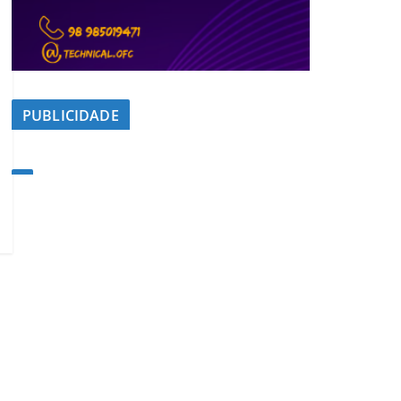
PUBLICIDADE