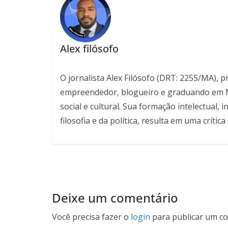
Alex filósofo
O jornalista Alex Filósofo (DRT: 2255/MA), 
empreendedor, blogueiro e graduando em Mar
social e cultural. Sua formação intelectual
filosofia e da política, resulta em uma críti
Deixe um comentário
Você precisa fazer o
login
para publicar um co