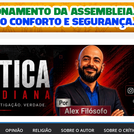
OPINIÃO
RELIGIÃO
SOBRE O AUTOR
SOBRE O CRÍT