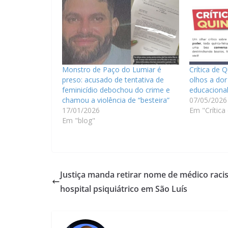
Monstro de Paço do Lumiar é
Crítica de 
preso: acusado de tentativa de
olhos a dor
feminicídio debochou do crime e
educaciona
chamou a violência de “besteira”
07/05/2026
17/01/2026
Em "Crítica
Em "blog"
Justiça manda retirar nome de médico racis
hospital psiquiátrico em São Luís