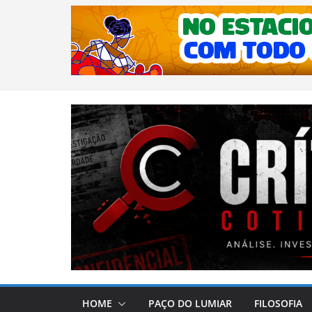
HOME
PAÇO DO LUMIAR
FILOSOFIA