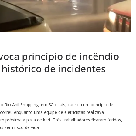
voca princípio de incêndio
 histórico de incidentes
o Rio Anil Shopping, em São Luís, causou um princípio de
ocorreu enquanto uma equipe de eletricistas realizava
m próxima à pista de kart. Três trabalhadores ficaram feridos,
 sem risco de vida.