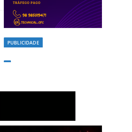
PUBLICIDADE