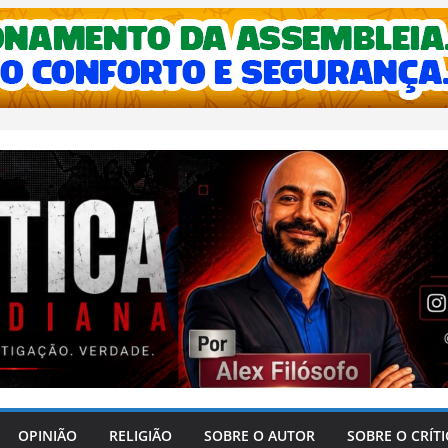
OPINIÃO
RELIGIÃO
SOBRE O AUTOR
SOBRE O CRÍT