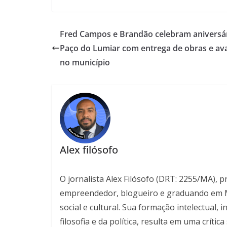
Fred Campos e Brandão celebram aniversá
Paço do Lumiar com entrega de obras e av
no município
Alex filósofo
O jornalista Alex Filósofo (DRT: 2255/MA), 
empreendedor, blogueiro e graduando em Mar
social e cultural. Sua formação intelectual
filosofia e da política, resulta em uma críti