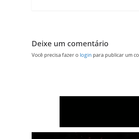
Deixe um comentário
Você precisa fazer o
login
para publicar um co