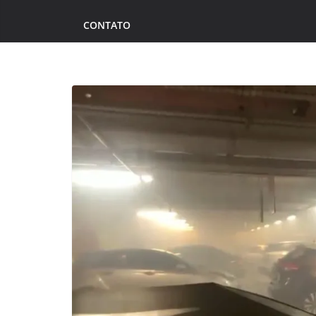
CONTATO