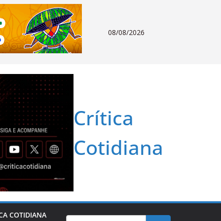
08/08/2026
Crítica
Cotidiana
ICA COTIDIANA