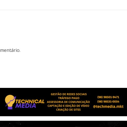
mentário.