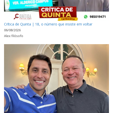
Crítica de Quinta | 18, o número que insiste em voltar
06/08/2026
Alex filósofo