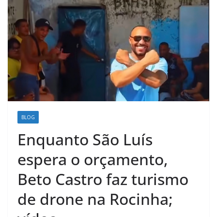
BLOG
Enquanto São Luís
espera o orçamento,
Beto Castro faz turismo
de drone na Rocinha;