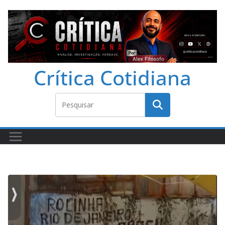
Crítica Cotidiana