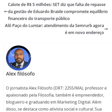
Calote de R$ 5 milhões: SET diz que falta de repasse
da gestão de Eduardo Braide compromete equilíbrio
financeiro do transporte público
Alô Paço do Lumiar: atendimento da Semrurb agora
é em novo endereço
Alex filósofo
O jornalista Alex Filósofo (DRT: 2255/MA), professor e
apaixonado pela Filosofia, também é empreendedor,
blogueiro e graduando em Marketing Digital. Além
disso, se destaca como ativista social e cultural. Sua