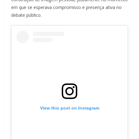
em que se esperava compromisso e presença ativa no
debate público.
View this post on Instagram