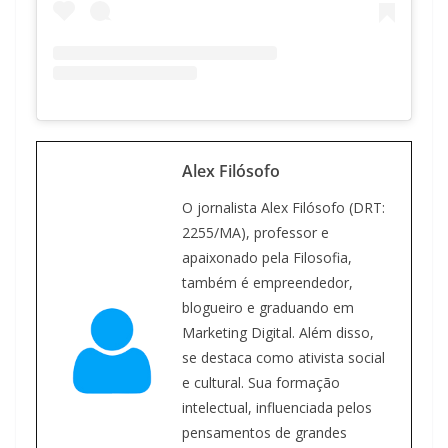
Alex Filósofo
O jornalista Alex Filósofo (DRT:
2255/MA), professor e
apaixonado pela Filosofia,
também é empreendedor,
blogueiro e graduando em
Marketing Digital. Além disso,
se destaca como ativista social
e cultural. Sua formação
intelectual, influenciada pelos
pensamentos de grandes