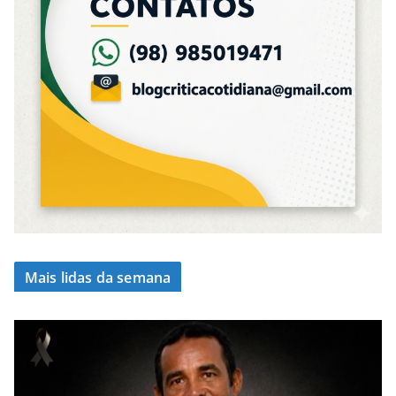
Mais lidas da semana