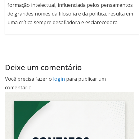
formação intelectual, influenciada pelos pensamentos
de grandes nomes da filosofia e da política, resulta em
uma crítica sempre desafiadora e esclarecedora.
Deixe um comentário
Você precisa fazer o
login
para publicar um
comentário.