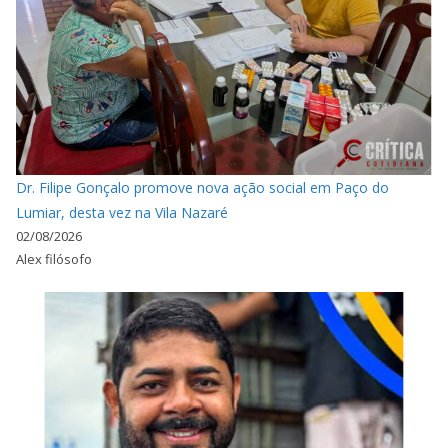
Dr. Filipe Gonçalo promove nova ação social em Paço do
Lumiar, desta vez na Vila Nazaré
02/08/2026
Alex filósofo