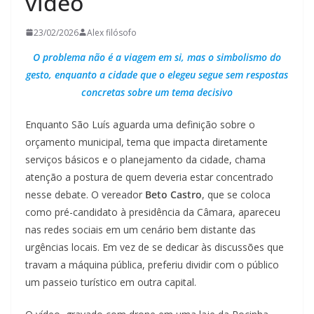
vídeo
23/02/2026
Alex filósofo
O problema não é a viagem em si, mas o simbolismo do
gesto, enquanto a cidade que o elegeu segue sem respostas
concretas sobre um tema decisivo
Enquanto São Luís aguarda uma definição sobre o
orçamento municipal, tema que impacta diretamente
serviços básicos e o planejamento da cidade, chama
atenção a postura de quem deveria estar concentrado
nesse debate. O vereador
Beto Castro
, que se coloca
como pré-candidato à presidência da Câmara, apareceu
nas redes sociais em um cenário bem distante das
urgências locais. Em vez de se dedicar às discussões que
travam a máquina pública, preferiu dividir com o público
um passeio turístico em outra capital.