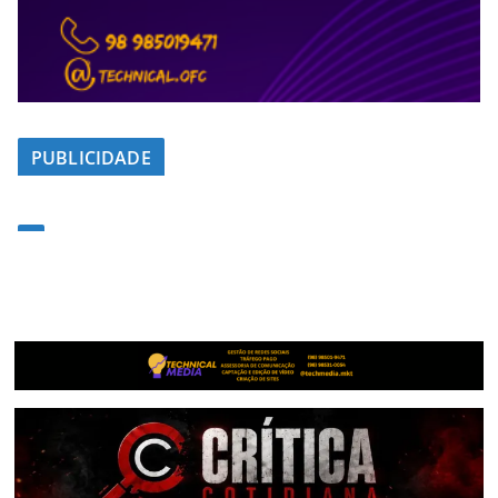
PUBLICIDADE