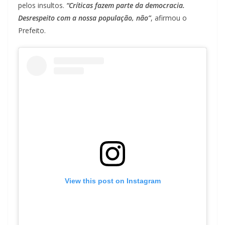
pelos insultos.
“Críticas fazem parte da democracia.
Desrespeito com a nossa população, não”
, afirmou o
Prefeito.
View this post on Instagram