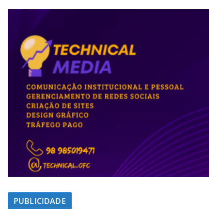
PUBLICIDADE