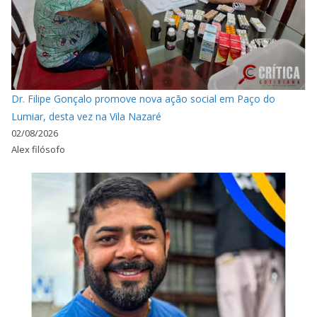
Dr. Filipe Gonçalo promove nova ação social em Paço do
Lumiar, desta vez na Vila Nazaré
02/08/2026
Alex filósofo