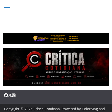
Copyright © 2026
Crítica Cotidiana
. Powered by
ColorMag
and