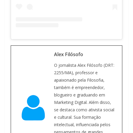
Alex Filósofo
O jornalista Alex Filósofo (DRT:
2255/MA), professor e
apaixonado pela Filosofia,
também é empreendedor,
blogueiro e graduando em
Marketing Digital. Além disso,
se destaca como ativista social
e cultural. Sua formação
intelectual, influenciada pelos
pensamentos de grandes