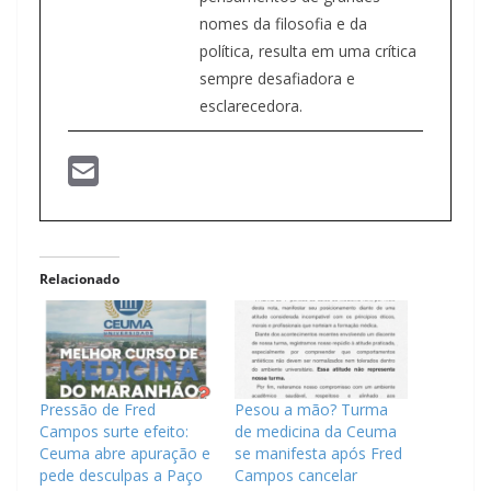
nomes da filosofia e da
política, resulta em uma crítica
sempre desafiadora e
esclarecedora.
Relacionado
Pressão de Fred
Pesou a mão? Turma
Campos surte efeito:
de medicina da Ceuma
Ceuma abre apuração e
se manifesta após Fred
pede desculpas a Paço
Campos cancelar