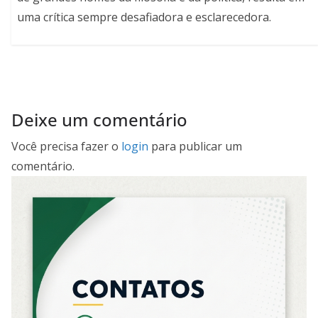
uma crítica sempre desafiadora e esclarecedora.
Deixe um comentário
Você precisa fazer o
login
para publicar um
comentário.