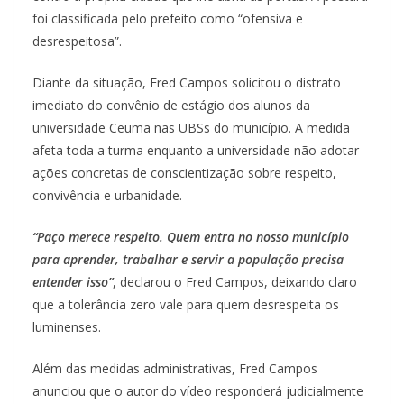
foi classificada pelo prefeito como “ofensiva e
desrespeitosa”.
Diante da situação, Fred Campos solicitou o distrato
imediato do convênio de estágio dos alunos da
universidade Ceuma nas UBSs do município. A medida
afeta toda a turma enquanto a universidade não adotar
ações concretas de conscientização sobre respeito,
convivência e urbanidade.
“Paço merece respeito. Quem entra no nosso município
para aprender, trabalhar e servir a população precisa
entender isso”
, declarou o Fred Campos, deixando claro
que a tolerância zero vale para quem desrespeita os
luminenses.
Além das medidas administrativas, Fred Campos
anunciou que o autor do vídeo responderá judicialmente