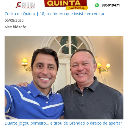
Crítica de Quinta | 18, o número que insiste em voltar
06/08/2026
Alex filósofo
Duarte jogou primeiro… e tirou de Brandão o direito de apertar