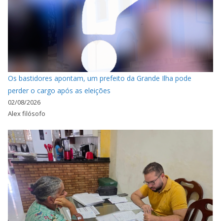
Os bastidores apontam, um prefeito da Grande Ilha pode
perder o cargo após as eleições
02/08/2026
Alex filósofo