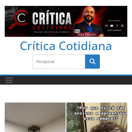
Crítica Cotidiana