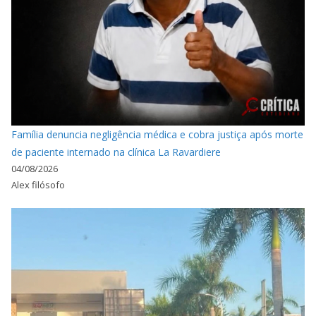
Família denuncia negligência médica e cobra justiça após morte
de paciente internado na clínica La Ravardiere
04/08/2026
Alex filósofo