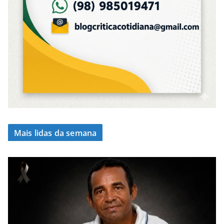
Mais lidas da semana