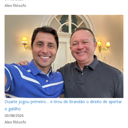
Alex filósofo
Duarte jogou primeiro… e tirou de Brandão o direito de apertar
o gatilho
03/08/2026
Alex filósofo