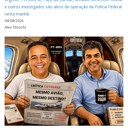
e outros investigados são alvos de operação da Polícia Federal
nesta manhã
04/08/2026
Alex filósofo