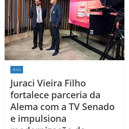
BLOG
Juraci Vieira Filho
fortalece parceria da
Alema com a TV Senado
e impulsiona