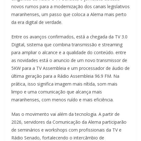
novos rumos para a modernização dos canais legislativos
maranhenses, um passo que coloca a Alema mais perto
da era digital de verdade.
Entre os avanços confirmados, está a chegada da TV 3.0
Digital, sistema que combina transmissão e streaming
para ampliar o alcance e a qualidade do conteúdo. entre
as novidades está o anuncio de um novo transmissor de
5KW para a TV Assembleia e um processador de áudio de
última geração para a Rádio Assembleia 96.9 FM. Na
prática, isso significa imagem mais nítida, som mais
limpo e uma comunicação que alcança mais
maranhenses, com menos ruído e mais eficiência.
Mas o movimento vai além da tecnologia. A partir de
2026, servidores da Comunicação da Alema participarão
de seminários e workshops com profissionais da TV e
Rádio Senado, fortalecendo o intercâmbio de