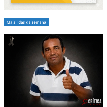
Mais lidas da semana