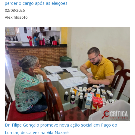
perder o cargo após as eleições
02/08/2026
Alex filósofo
Dr. Filipe Gonçalo promove nova ação social em Paço do
Lumiar, desta vez na Vila Nazaré