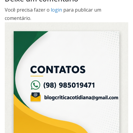
Você precisa fazer o
login
para publicar um
comentário.