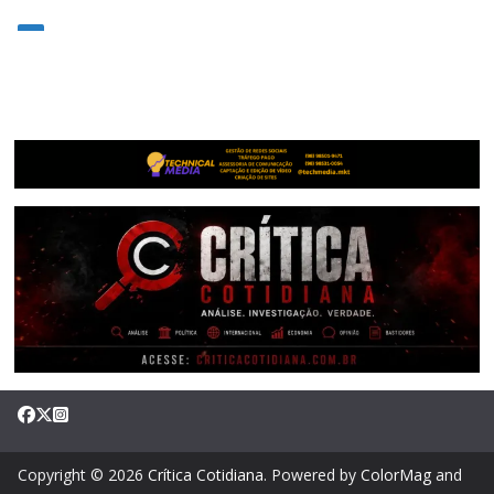
Copyright © 2026
Crítica Cotidiana
. Powered by
ColorMag
and