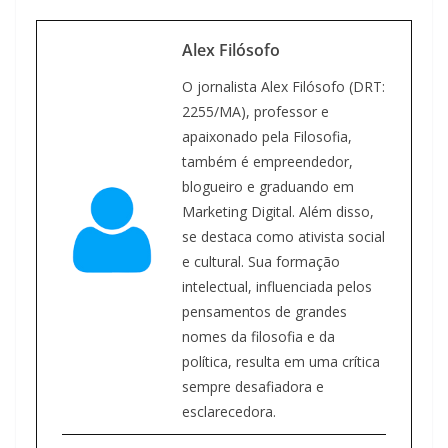
Alex Filósofo
O jornalista Alex Filósofo (DRT:
2255/MA), professor e
apaixonado pela Filosofia,
também é empreendedor,
blogueiro e graduando em
Marketing Digital. Além disso,
se destaca como ativista social
e cultural. Sua formação
intelectual, influenciada pelos
pensamentos de grandes
nomes da filosofia e da
política, resulta em uma crítica
sempre desafiadora e
esclarecedora.