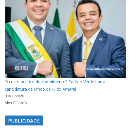
O custo político do rompimento? Partido Verde barra
candidatura de irmão de Rildo Amaral
03/08/2026
Alex filósofo
PUBLICIDADE