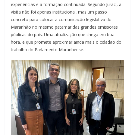
experiências e a formação continuada. Segundo Juraci, a
visita não foi apenas institucional, mas um passo
concreto para colocar a comunicação legislativa do
Maranhão no mesmo patamar das grandes emissoras
públicas do país. Uma atualização que chega em boa
hora, e que promete aproximar ainda mais o cidadão do
trabalho do Parlamento Maranhense.