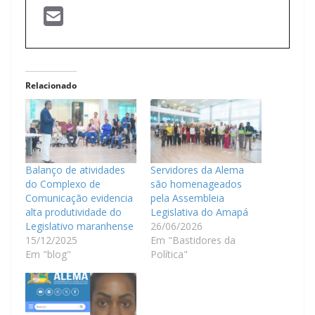
Relacionado
Balanço de atividades
Servidores da Alema
do Complexo de
são homenageados
Comunicação evidencia
pela Assembleia
alta produtividade do
Legislativa do Amapá
Legislativo maranhense
26/06/2026
15/12/2025
Em "Bastidores da
Em "blog"
Política"