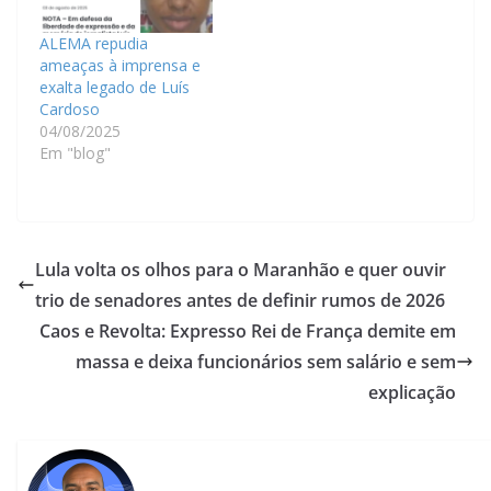
ALEMA repudia
ameaças à imprensa e
exalta legado de Luís
Cardoso
04/08/2025
Em "blog"
Lula volta os olhos para o Maranhão e quer ouvir
trio de senadores antes de definir rumos de 2026
Caos e Revolta: Expresso Rei de França demite em
massa e deixa funcionários sem salário e sem
explicação