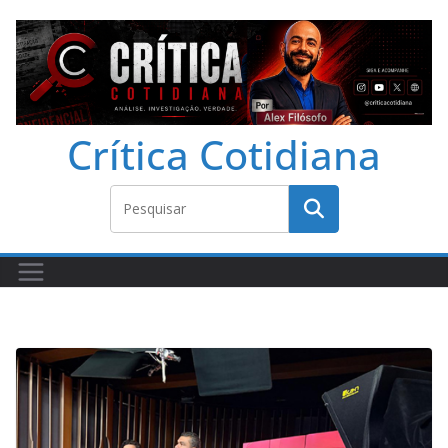
Crítica Cotidiana