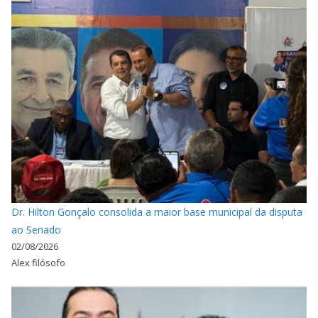
Dr. Hilton Gonçalo consolida a maior base municipal da disputa
ao Senado
02/08/2026
Alex filósofo