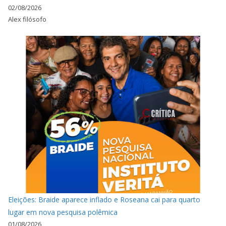
02/08/2026
Alex filósofo
Eleições: Braide aparece inflado e Roseana cai para quarto
lugar em nova pesquisa polêmica
01/08/2026