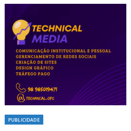
PUBLICIDADE