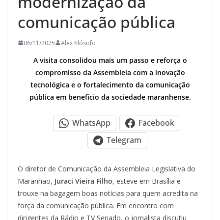
modernização da
comunicação pública
06/11/2025
Alex filósofo
A visita consolidou mais um passo e reforça o
compromisso da Assembleia com a inovação
tecnológica e o fortalecimento da comunicação
pública em benefício da sociedade maranhense.
WhatsApp
Facebook
Telegram
O diretor de Comunicação da Assembleia Legislativa do
Maranhão,
Juraci Vieira Filho
, esteve em Brasília e
trouxe na bagagem boas notícias para quem acredita na
força da comunicação pública. Em encontro com
dirigentes da Rádio e TV Senado, o jornalista discutiu