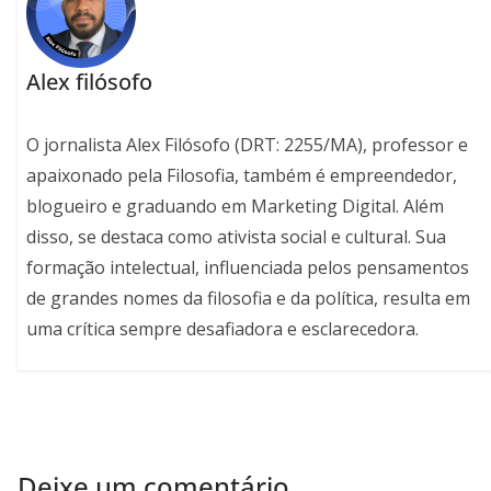
Alex filósofo
O jornalista Alex Filósofo (DRT: 2255/MA), professor e
apaixonado pela Filosofia, também é empreendedor,
blogueiro e graduando em Marketing Digital. Além
disso, se destaca como ativista social e cultural. Sua
formação intelectual, influenciada pelos pensamentos
de grandes nomes da filosofia e da política, resulta em
uma crítica sempre desafiadora e esclarecedora.
Deixe um comentário