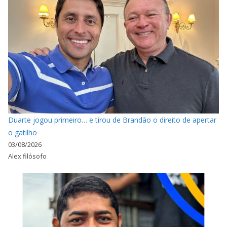
Duarte jogou primeiro… e tirou de Brandão o direito de apertar
o gatilho
03/08/2026
Alex filósofo