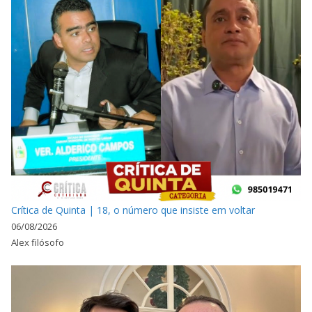
Crítica de Quinta | 18, o número que insiste em voltar
06/08/2026
Alex filósofo