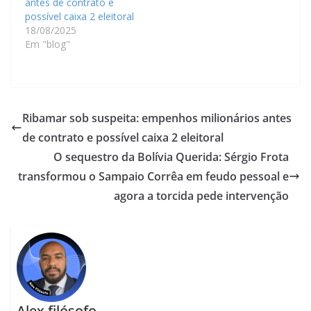
antes de contrato e
possível caixa 2 eleitoral
18/08/2025
Em "blog"
Ribamar sob suspeita: empenhos milionários antes
de contrato e possível caixa 2 eleitoral
O sequestro da Bolívia Querida: Sérgio Frota
transformou o Sampaio Corrêa em feudo pessoal e
agora a torcida pede intervenção
Alex filósofo