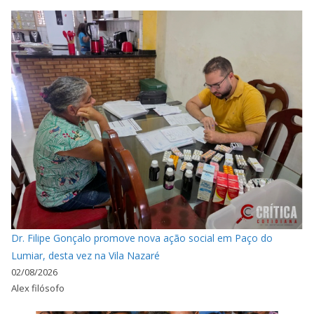
Dr. Filipe Gonçalo promove nova ação social em Paço do
Lumiar, desta vez na Vila Nazaré
02/08/2026
Alex filósofo