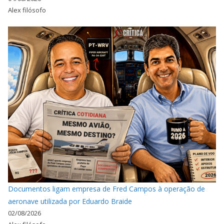
Alex filósofo
Documentos ligam empresa de Fred Campos à operação de
aeronave utilizada por Eduardo Braide
02/08/2026