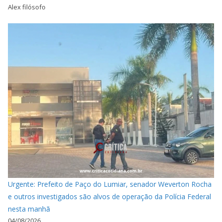
Alex filósofo
Urgente: Prefeito de Paço do Lumiar, senador Weverton Rocha
e outros investigados são alvos de operação da Polícia Federal
nesta manhã
04/08/2026