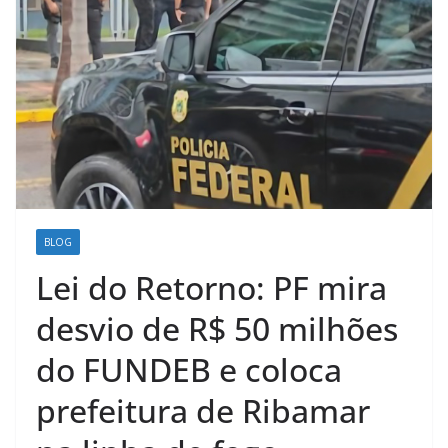
BLOG
Lei do Retorno: PF mira
desvio de R$ 50 milhões
do FUNDEB e coloca
prefeitura de Ribamar