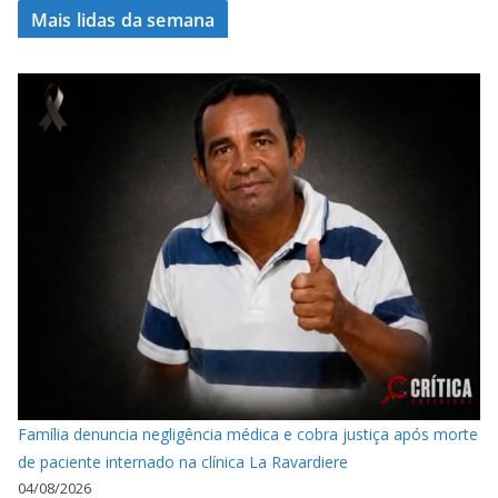
Mais lidas da semana
Família denuncia negligência médica e cobra justiça após morte
de paciente internado na clínica La Ravardiere
04/08/2026