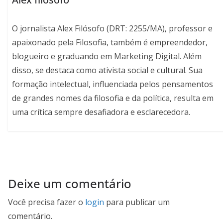
O jornalista Alex Filósofo (DRT: 2255/MA), professor e
apaixonado pela Filosofia, também é empreendedor,
blogueiro e graduando em Marketing Digital. Além
disso, se destaca como ativista social e cultural. Sua
formação intelectual, influenciada pelos pensamentos
de grandes nomes da filosofia e da política, resulta em
uma crítica sempre desafiadora e esclarecedora.
Deixe um comentário
Você precisa fazer o
login
para publicar um
comentário.