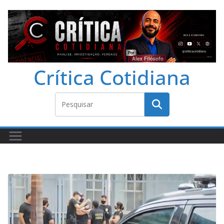
Crítica Cotidiana