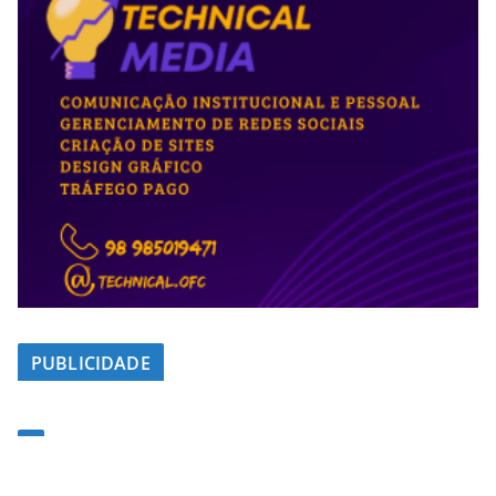
PUBLICIDADE