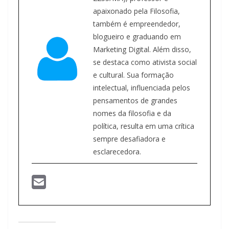
apaixonado pela Filosofia,
também é empreendedor,
blogueiro e graduando em
Marketing Digital. Além disso,
se destaca como ativista social
e cultural. Sua formação
intelectual, influenciada pelos
pensamentos de grandes
nomes da filosofia e da
política, resulta em uma crítica
sempre desafiadora e
esclarecedora.