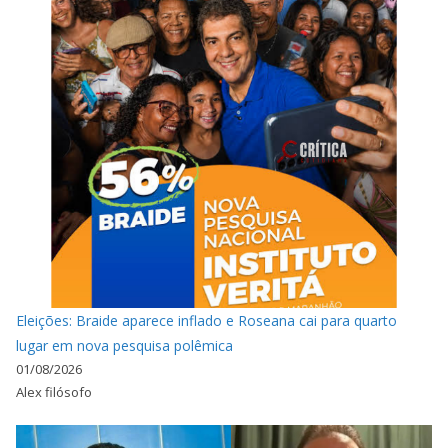
Eleições: Braide aparece inflado e Roseana cai para quarto
lugar em nova pesquisa polêmica
01/08/2026
Alex filósofo