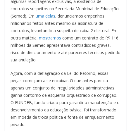
algumas reportagens exclusivas, a existência de
contratos suspeitos na Secretaria Municipal de Educação
(Semed). Em
uma delas
, denunciamos empenhos
milionários feitos antes mesmo da assinatura de
contratos, levantando a suspeita de caixa 2 eleitoral. Em
outra matéria,
mostramos
como um contrato de R$ 116
milhões da Semed apresentava contradições graves,
risco de direcionamento e até pareceres técnicos pedindo
sua anulação.
Agora, com a deflagração da Lei do Retorno, essas
peças começam a se encaixar. O que antes parecia
apenas um conjunto de irregularidades administrativas
ganha contorno de esquema orquestrado de corrupção.
O FUNDEB, fundo criado para garantir a manutenção e o
desenvolvimento da educação básica, foi transformado
em moeda de troca política e fonte de enriquecimento
privado.