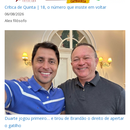
Crítica de Quinta | 18, o número que insiste em voltar
06/08/2026
Alex filósofo
Duarte jogou primeiro… e tirou de Brandão o direito de apertar
o gatilho