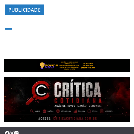
PUBLICIDADE