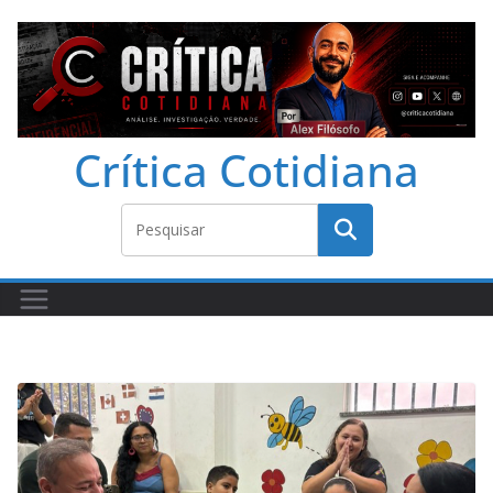
Crítica Cotidiana