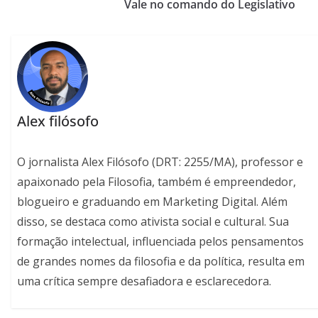
Vale no comando do Legislativo
Alex filósofo
O jornalista Alex Filósofo (DRT: 2255/MA), professor e
apaixonado pela Filosofia, também é empreendedor,
blogueiro e graduando em Marketing Digital. Além
disso, se destaca como ativista social e cultural. Sua
formação intelectual, influenciada pelos pensamentos
de grandes nomes da filosofia e da política, resulta em
uma crítica sempre desafiadora e esclarecedora.