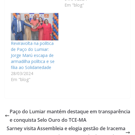
Em "blog"
Reviravolta na política
de Paço do Lumiar:
Jorge Marú escapa de
armadilha política e se
filia ao Solidariedade
28/03/2024
Em "blog"
Paço do Lumiar mantém destaque em transparência
e conquista Selo Ouro do TCE-MA
Sarney visita Assembleia e elogia gestão de Iracema