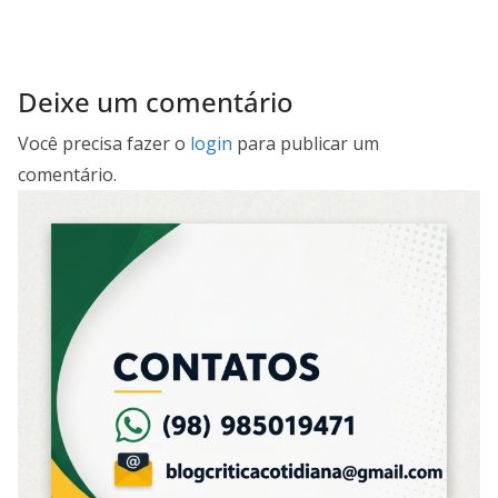
Deixe um comentário
Você precisa fazer o
login
para publicar um
comentário.