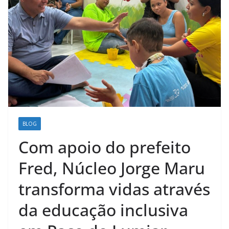
BLOG
Com apoio do prefeito
Fred, Núcleo Jorge Maru
transforma vidas através
da educação inclusiva