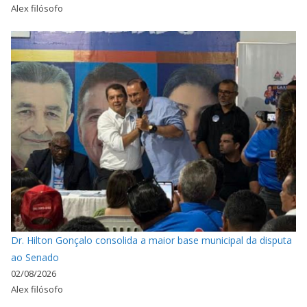
Alex filósofo
Dr. Hilton Gonçalo consolida a maior base municipal da disputa
ao Senado
02/08/2026
Alex filósofo