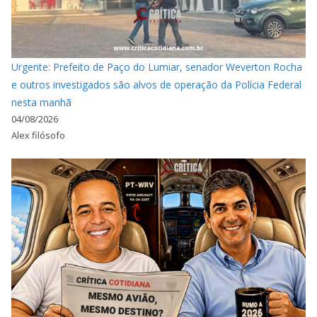
Urgente: Prefeito de Paço do Lumiar, senador Weverton Rocha
e outros investigados são alvos de operação da Polícia Federal
nesta manhã
04/08/2026
Alex filósofo