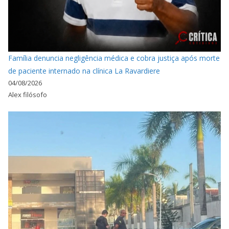
Família denuncia negligência médica e cobra justiça após morte
de paciente internado na clínica La Ravardiere
04/08/2026
Alex filósofo