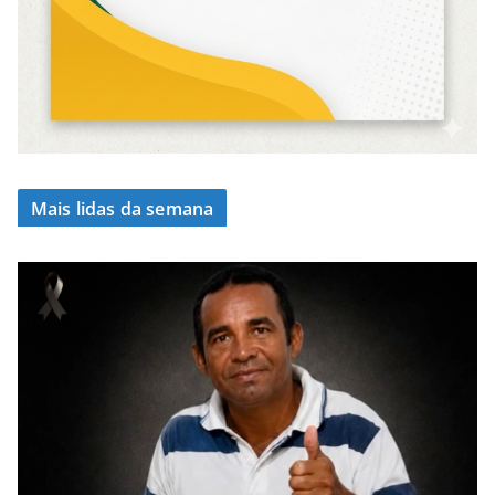
Mais lidas da semana