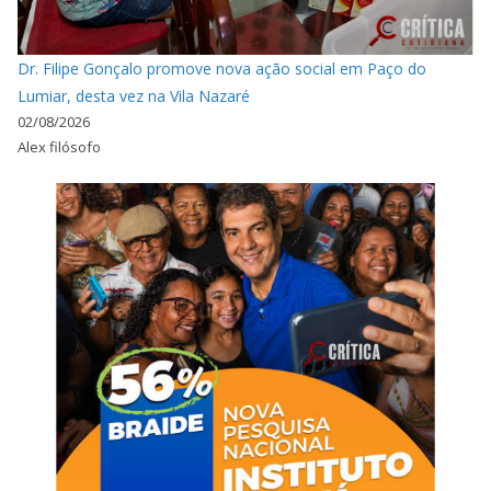
Dr. Filipe Gonçalo promove nova ação social em Paço do
Lumiar, desta vez na Vila Nazaré
02/08/2026
Alex filósofo