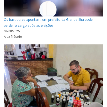
Os bastidores apontam, um prefeito da Grande Ilha pode
perder o cargo após as eleições
02/08/2026
Alex filósofo