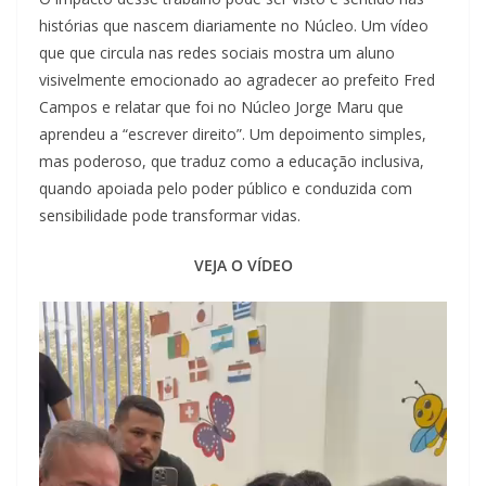
histórias que nascem diariamente no Núcleo. Um vídeo
que que circula nas redes sociais mostra um aluno
visivelmente emocionado ao agradecer ao prefeito Fred
Campos e relatar que foi no Núcleo Jorge Maru que
aprendeu a “escrever direito”. Um depoimento simples,
mas poderoso, que traduz como a educação inclusiva,
quando apoiada pelo poder público e conduzida com
sensibilidade pode transformar vidas.
VEJA O VÍDEO