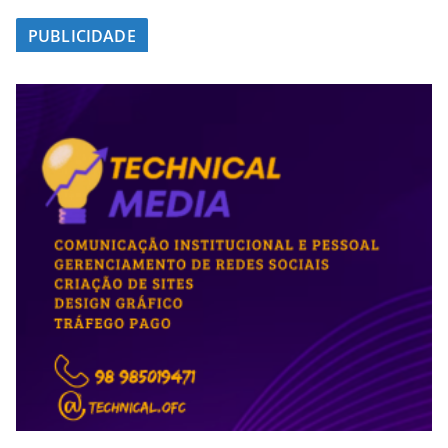
PUBLICIDADE