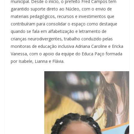
municipal. Desde o início, o prefeito Fred Campos tem
garantido suporte direto ao Núcleo, com o envio de
materiais pedagógicos, recursos e investimentos que
contribuíram para consolidar o espaço como destaque
quando se fala em alfabetização e letramento de
crianças neurodivergentes, trabalho conduzido pelas
monitoras de educação inclusiva Adriana Caroline e Ericka
Vanessa, com o apoio da equipe do Educa Paço formada
por Isabele, Lianna e Flávia.