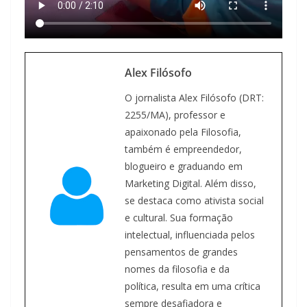
Alex Filósofo
O jornalista Alex Filósofo (DRT:
2255/MA), professor e
apaixonado pela Filosofia,
também é empreendedor,
blogueiro e graduando em
Marketing Digital. Além disso,
se destaca como ativista social
e cultural. Sua formação
intelectual, influenciada pelos
pensamentos de grandes
nomes da filosofia e da
política, resulta em uma crítica
sempre desafiadora e