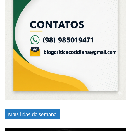
Mais lidas da semana