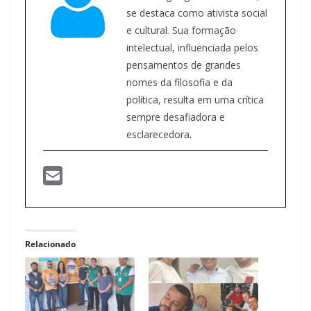
se destaca como ativista social
e cultural. Sua formação
intelectual, influenciada pelos
pensamentos de grandes
nomes da filosofia e da
política, resulta em uma crítica
sempre desafiadora e
esclarecedora.
Relacionado