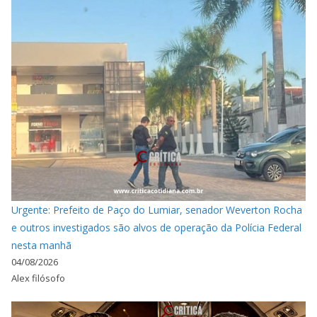
Urgente: Prefeito de Paço do Lumiar, senador Weverton Rocha
e outros investigados são alvos de operação da Polícia Federal
nesta manhã
04/08/2026
Alex filósofo