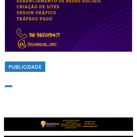
PUBLICIDADE