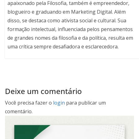
apaixonado pela Filosofia, também é empreendedor,
blogueiro e graduando em Marketing Digital. Além
disso, se destaca como ativista social e cultural. Sua
formação intelectual, influenciada pelos pensamentos
de grandes nomes da filosofia e da política, resulta em
uma crítica sempre desafiadora e esclarecedora.
Deixe um comentário
Você precisa fazer o
login
para publicar um
comentário.