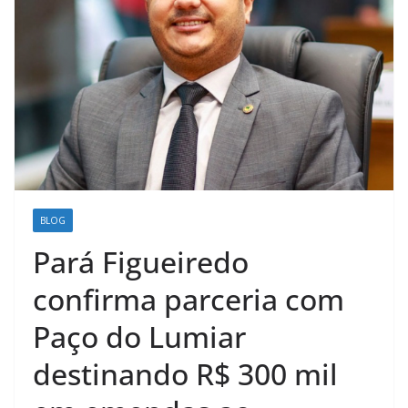
BLOG
Pará Figueiredo
confirma parceria com
Paço do Lumiar
destinando R$ 300 mil