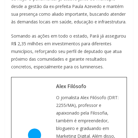
desde a gestão da ex-prefeita Paula Azevedo e mantém
sua presença como aliado importante, buscando atender
às demandas locais em saúde, educação e infraestrutura.
Somando as ações em todo o estado, Pará já assegurou
R$ 2,35 milhões em investimentos para diferentes
municípios, reforçando seu perfil de deputado que atua
próximo das comunidades e garante resultados
concretos, especialmente para os luminenses.
Alex Filósofo
O jornalista Alex Filósofo (DRT:
2255/MA), professor e
apaixonado pela Filosofia,
também é empreendedor,
blogueiro e graduando em
Marketing Digital. Além disso,