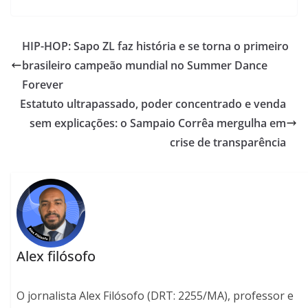
HIP-HOP: Sapo ZL faz história e se torna o primeiro
brasileiro campeão mundial no Summer Dance
Forever
Estatuto ultrapassado, poder concentrado e venda
sem explicações: o Sampaio Corrêa mergulha em
crise de transparência
Alex filósofo
O jornalista Alex Filósofo (DRT: 2255/MA), professor e