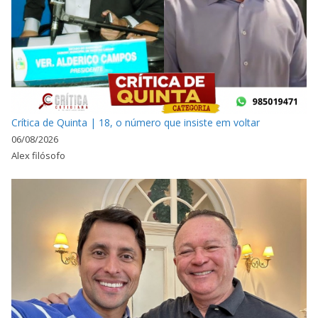
Crítica de Quinta | 18, o número que insiste em voltar
06/08/2026
Alex filósofo