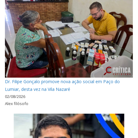
Dr. Filipe Gonçalo promove nova ação social em Paço do
Lumiar, desta vez na Vila Nazaré
02/08/2026
Alex filósofo