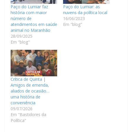
Paço do Lumiar faz
Paço do Lumiar: as
história com maior
nuvens da política local
número de
16/06/2023
atendimentos em saúde
Em "blog"
animal no Maranhão
28/09/2025
Em "blog"
Crítica de Quinta |
Amigos de emenda,
aliados de ocasião…
uma história de
conveniência
09/07/2026
Em "Bastidores da
Política"