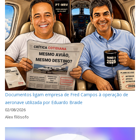
Documentos ligam empresa de Fred Campos à operação de
aeronave utilizada por Eduardo Braide
02/08/2026
Alex filósofo