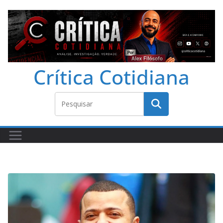
Crítica Cotidiana