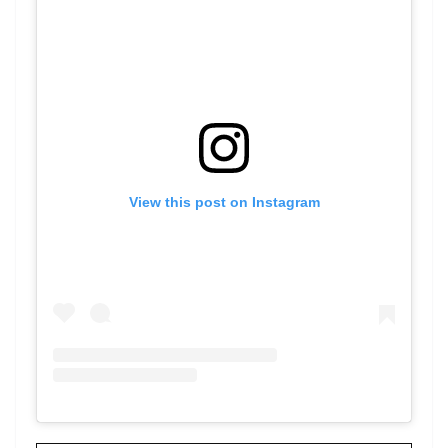
View this post on Instagram