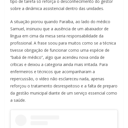
tipo de tarefa só reforça o desconhecimento do gestor
sobre a dinâmica assistencial dentro das unidades.
A situação piorou quando Paraíba, ao lado do médico
Samuel, insinuou que a ausência de um abaixador de
língua em cima da mesa seria responsabilidade da
profissional. A frase soou para muitos como se a técnica
tivesse obrigação de funcionar como uma espécie de
“babá de médico”, algo que acendeu nova onda de
críticas e deixou a categoria ainda mais irritada. Para
enfermeiros e técnicos que acompanharam a
repercussão, o vídeo não esclareceu nada, apenas
reforçou o tratamento desrespeitoso e a falta de preparo
da gestão municipal diante de um serviço essencial como
a saúde.