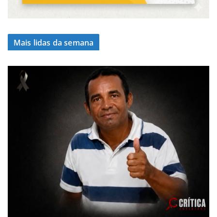
Mais lidas da semana