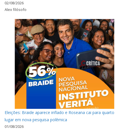
02/08/2026
Alex filósofo
Eleições: Braide aparece inflado e Roseana cai para quarto
lugar em nova pesquisa polêmica
01/08/2026