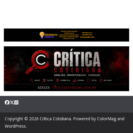
Copyright © 2026
Crítica Cotidiana
. Powered by
ColorMag
and
WordPress
.