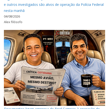
e outros investigados são alvos de operação da Polícia Federal
nesta manhã
04/08/2026
Alex filósofo
Documentos ligam empresa de Fred Campos à operação de