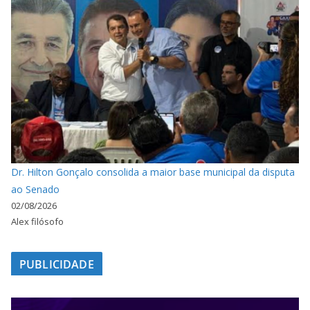
Dr. Hilton Gonçalo consolida a maior base municipal da disputa
ao Senado
02/08/2026
Alex filósofo
PUBLICIDADE