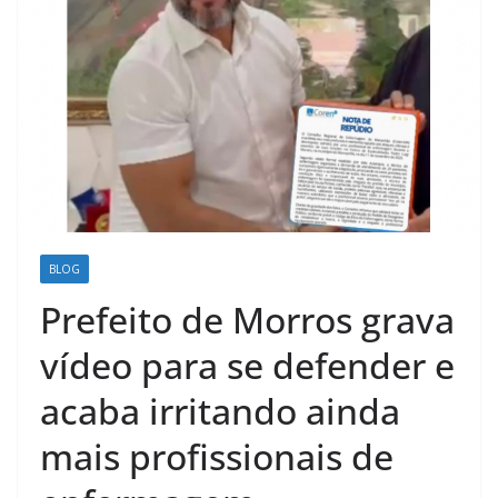
BLOG
Prefeito de Morros grava
vídeo para se defender e
acaba irritando ainda
mais profissionais de