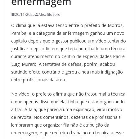
enfermagem
20/11/2025
Alex filósofo
O clima que já estava tenso entre o prefeito de Morros,
Paraíba, e a categoria da enfermagem ganhou um novo
capítulo depois que o gestor publicou um vídeo tentando
justificar o episódio em que teria humilhado uma técnica
durante atendimento no Centro de Especialidades Padre
Luigi Muraro. A tentativa de defesa, porém, acabou
surtindo efeito contrário e gerou ainda mais indignação
entre profissionais da área.
No vídeo, o prefeito afirma que não tratou mal a técnica
e que apenas disse que ela “tinha que estar organizando
a fila”. A fala, que parecia uma explicação, virou motivo
de revolta. Nos comentários, dezenas de profissionais
lembraram que organizar fila não é atribuição da
enfermagem, e que reduzir o trabalho da técnica a esse