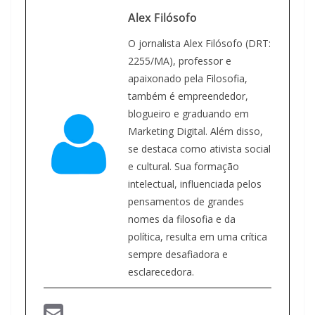
Alex Filósofo
O jornalista Alex Filósofo (DRT:
2255/MA), professor e
apaixonado pela Filosofia,
também é empreendedor,
blogueiro e graduando em
Marketing Digital. Além disso,
se destaca como ativista social
e cultural. Sua formação
intelectual, influenciada pelos
pensamentos de grandes
nomes da filosofia e da
política, resulta em uma crítica
sempre desafiadora e
esclarecedora.