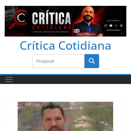
Crítica Cotidiana