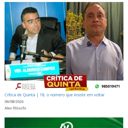
Crítica de Quinta | 18, o número que insiste em voltar
06/08/2026
Alex filósofo