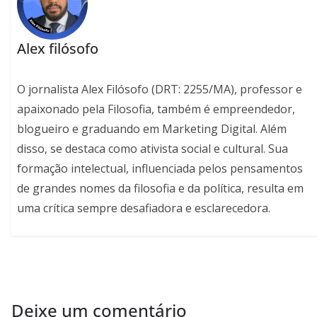
Alex filósofo
O jornalista Alex Filósofo (DRT: 2255/MA), professor e
apaixonado pela Filosofia, também é empreendedor,
blogueiro e graduando em Marketing Digital. Além
disso, se destaca como ativista social e cultural. Sua
formação intelectual, influenciada pelos pensamentos
de grandes nomes da filosofia e da política, resulta em
uma crítica sempre desafiadora e esclarecedora.
Deixe um comentário