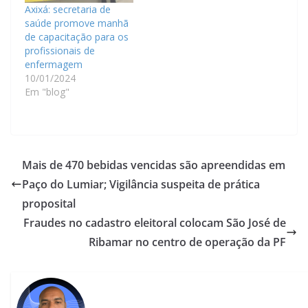
Axixá: secretaria de
saúde promove manhã
de capacitação para os
profissionais de
enfermagem
10/01/2024
Em "blog"
Mais de 470 bebidas vencidas são apreendidas em
Paço do Lumiar; Vigilância suspeita de prática
proposital
Fraudes no cadastro eleitoral colocam São José de
Ribamar no centro de operação da PF