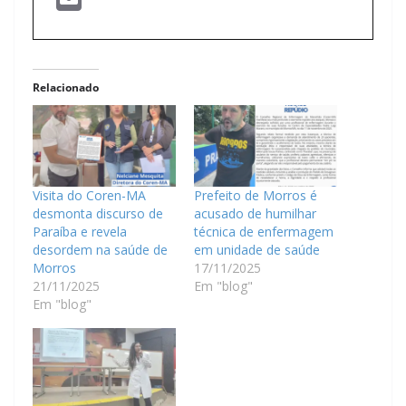
Relacionado
Visita do Coren-MA
Prefeito de Morros é
desmonta discurso de
acusado de humilhar
Paraíba e revela
técnica de enfermagem
desordem na saúde de
em unidade de saúde
Morros
17/11/2025
21/11/2025
Em "blog"
Em "blog"