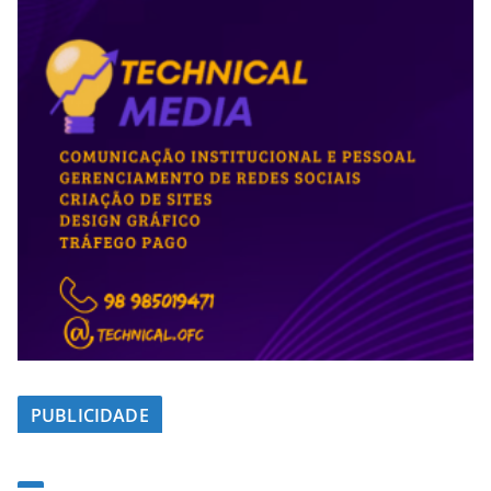
PUBLICIDADE