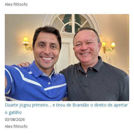
Alex filósofo
Duarte jogou primeiro… e tirou de Brandão o direito de apertar
o gatilho
03/08/2026
Alex filósofo