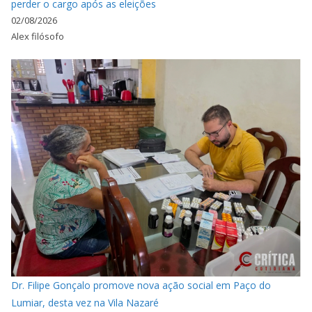
perder o cargo após as eleições
02/08/2026
Alex filósofo
Dr. Filipe Gonçalo promove nova ação social em Paço do
Lumiar, desta vez na Vila Nazaré