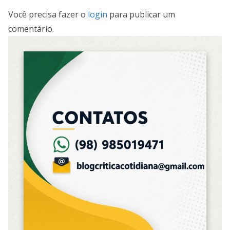
Você precisa fazer o
login
para publicar um
comentário.