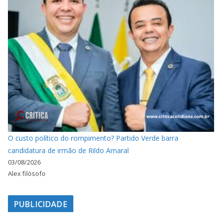
O custo político do rompimento? Partido Verde barra
candidatura de irmão de Rildo Amaral
03/08/2026
Alex filósofo
PUBLICIDADE