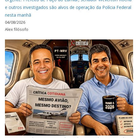
e outros investigados são alvos de operação da Polícia Federal
nesta manhã
04/08/2026
Alex filósofo