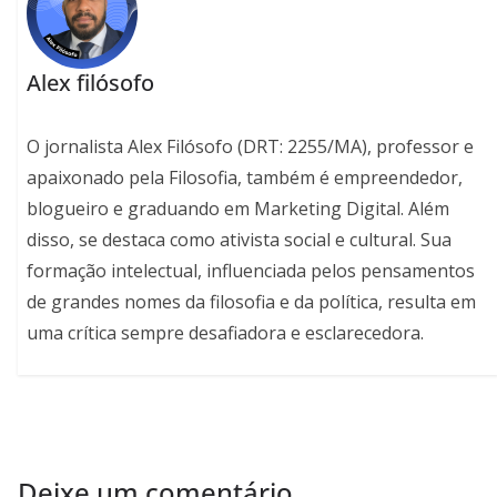
Alex filósofo
O jornalista Alex Filósofo (DRT: 2255/MA), professor e
apaixonado pela Filosofia, também é empreendedor,
blogueiro e graduando em Marketing Digital. Além
disso, se destaca como ativista social e cultural. Sua
formação intelectual, influenciada pelos pensamentos
de grandes nomes da filosofia e da política, resulta em
uma crítica sempre desafiadora e esclarecedora.
Deixe um comentário