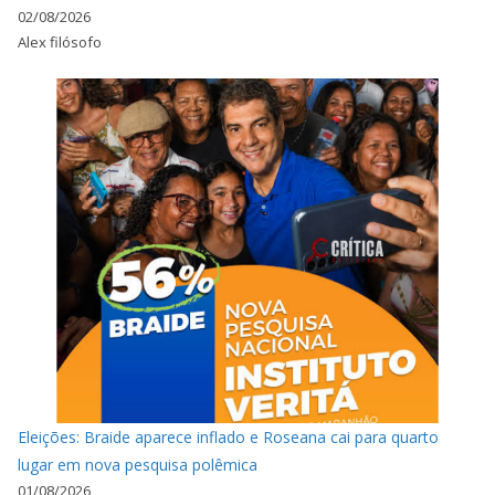
02/08/2026
Alex filósofo
Eleições: Braide aparece inflado e Roseana cai para quarto
lugar em nova pesquisa polêmica
01/08/2026