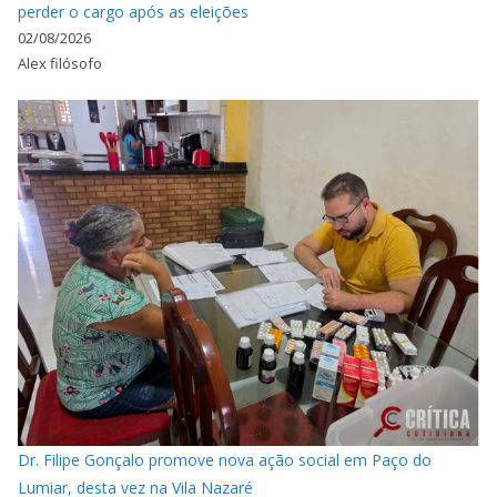
perder o cargo após as eleições
02/08/2026
Alex filósofo
Dr. Filipe Gonçalo promove nova ação social em Paço do
Lumiar, desta vez na Vila Nazaré