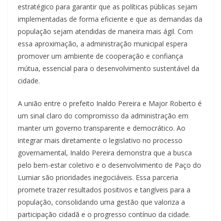
estratégico para garantir que as políticas públicas sejam
implementadas de forma eficiente e que as demandas da
população sejam atendidas de maneira mais ágil. Com
essa aproximação, a administração municipal espera
promover um ambiente de cooperação e confiança
mútua, essencial para o desenvolvimento sustentável da
cidade.
A união entre o prefeito Inaldo Pereira e Major Roberto é
um sinal claro do compromisso da administração em
manter um governo transparente e democrático. Ao
integrar mais diretamente o legislativo no processo
governamental, Inaldo Pereira demonstra que a busca
pelo bem-estar coletivo e o desenvolvimento de Paço do
Lumiar são prioridades inegociáveis. Essa parceria
promete trazer resultados positivos e tangíveis para a
população, consolidando uma gestão que valoriza a
participação cidadã e o progresso contínuo da cidade.