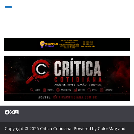
Copyright © 2026
Crítica Cotidiana
. Powered by
ColorMag
and