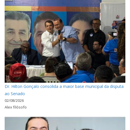
Dr. Hilton Gonçalo consolida a maior base municipal da disputa
ao Senado
02/08/2026
Alex filósofo