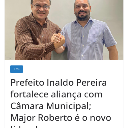
BLOG
Prefeito Inaldo Pereira
fortalece aliança com
Câmara Municipal;
Major Roberto é o novo