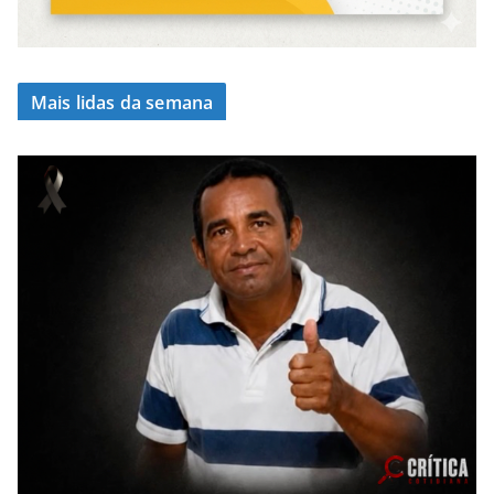
Mais lidas da semana