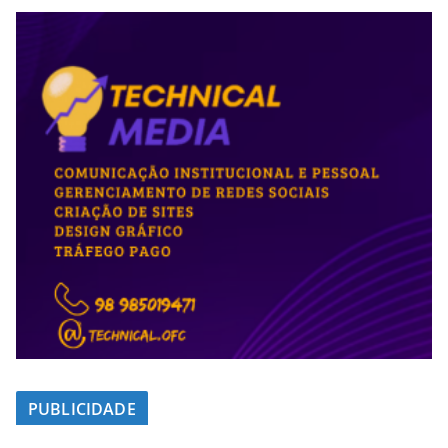
PUBLICIDADE