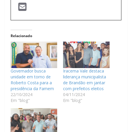
Relacionado
Governador busca
Iracema Vale destaca
unidade em torno de
liderança municipalista
Roberto Costa para a
de Brandão em jantar
presidência da Famem
com prefeitos eleitos
22/10/2024
04/11/2024
Em "blog"
Em "blog"