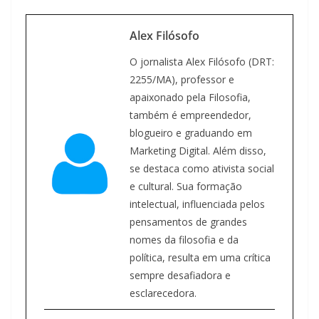
Alex Filósofo
O jornalista Alex Filósofo (DRT:
2255/MA), professor e
apaixonado pela Filosofia,
também é empreendedor,
blogueiro e graduando em
Marketing Digital. Além disso,
se destaca como ativista social
e cultural. Sua formação
intelectual, influenciada pelos
pensamentos de grandes
nomes da filosofia e da
política, resulta em uma crítica
sempre desafiadora e
esclarecedora.