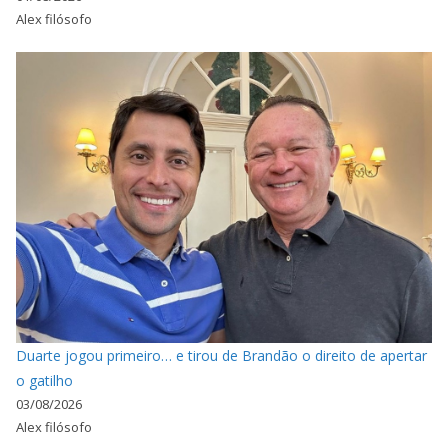
Alex filósofo
Duarte jogou primeiro… e tirou de Brandão o direito de apertar
o gatilho
03/08/2026
Alex filósofo