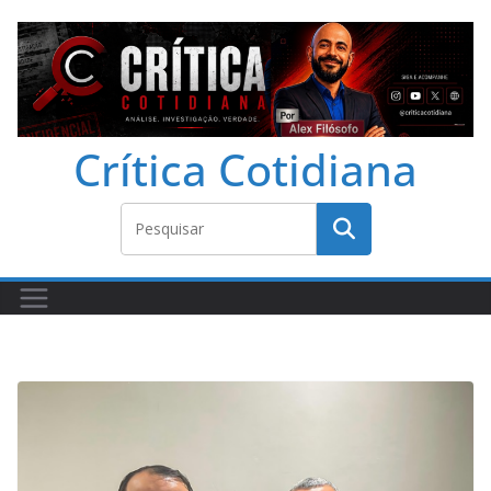
Crítica Cotidiana