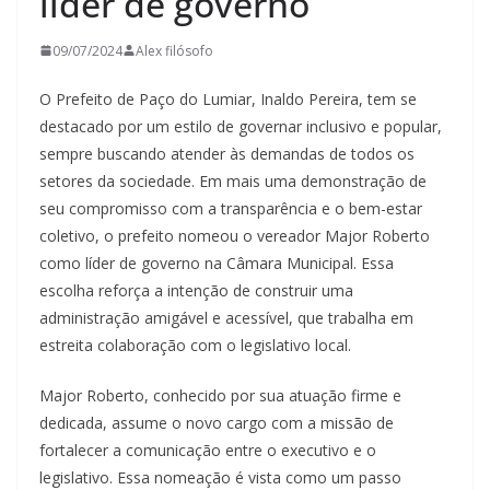
líder de governo
09/07/2024
Alex filósofo
O Prefeito de Paço do Lumiar, Inaldo Pereira, tem se
destacado por um estilo de governar inclusivo e popular,
sempre buscando atender às demandas de todos os
setores da sociedade. Em mais uma demonstração de
seu compromisso com a transparência e o bem-estar
coletivo, o prefeito nomeou o vereador Major Roberto
como líder de governo na Câmara Municipal. Essa
escolha reforça a intenção de construir uma
administração amigável e acessível, que trabalha em
estreita colaboração com o legislativo local.
Major Roberto, conhecido por sua atuação firme e
dedicada, assume o novo cargo com a missão de
fortalecer a comunicação entre o executivo e o
legislativo. Essa nomeação é vista como um passo