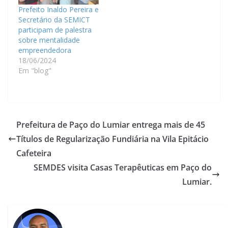
Prefeito Inaldo Pereira e
Secretário da SEMICT
participam de palestra
sobre mentalidade
empreendedora
18/06/2024
Em "blog"
Prefeitura de Paço do Lumiar entrega mais de 45
Títulos de Regularização Fundiária na Vila Epitácio
Cafeteira
SEMDES visita Casas Terapêuticas em Paço do
Lumiar.