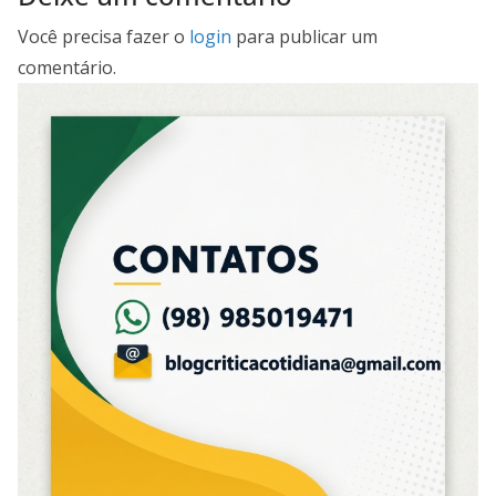
Você precisa fazer o
login
para publicar um
comentário.