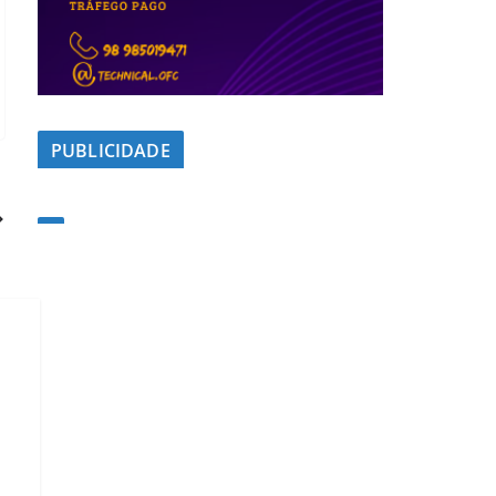
PUBLICIDADE