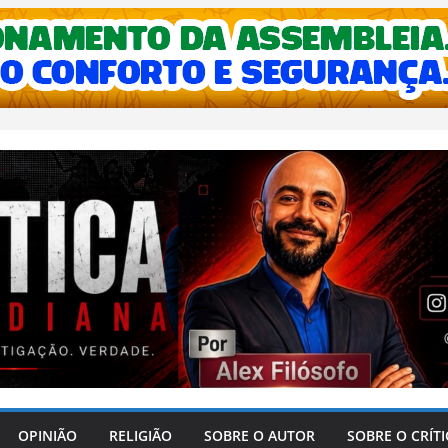
OPINIÃO
RELIGIÃO
SOBRE O AUTOR
SOBRE O CRÍT