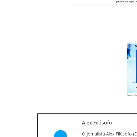
Alex Filósofo
O jornalista Alex Filósofo 