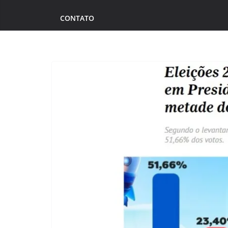
CONTATO