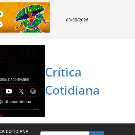
08/08/2026
Crítica
Cotidiana
ICA COTIDIANA