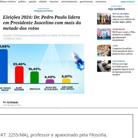
(DRT: 2255/MA), professor e apaixonado pela Filosofia,