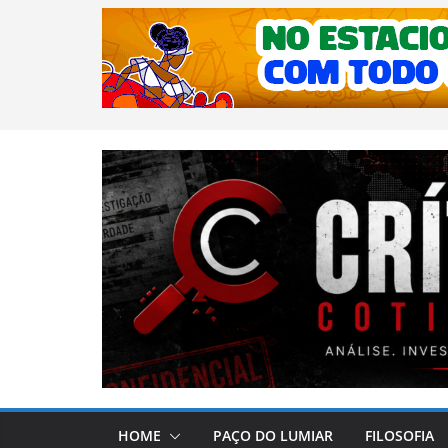
HOME
PAÇO DO LUMIAR
FILOSOFIA