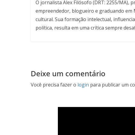
O jornalista Alex Filósofo (DRT: 2255/MA), 
empreendedor, blogueiro e graduando em Mar
cultural. Sua formação intelectual, influen
política, resulta em uma crítica sempre desa
Deixe um comentário
Você precisa fazer o
login
para publicar um co