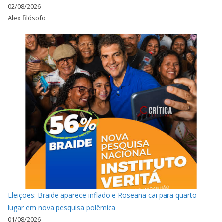
02/08/2026
Alex filósofo
Eleições: Braide aparece inflado e Roseana cai para quarto
lugar em nova pesquisa polêmica
01/08/2026