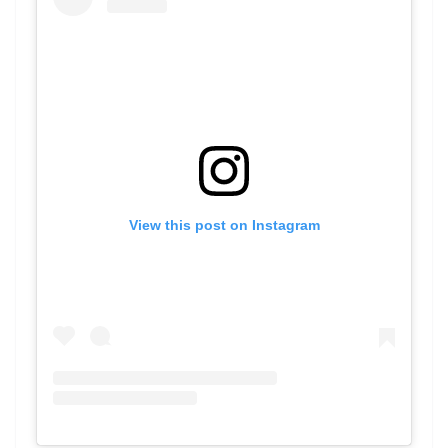
View this post on Instagram