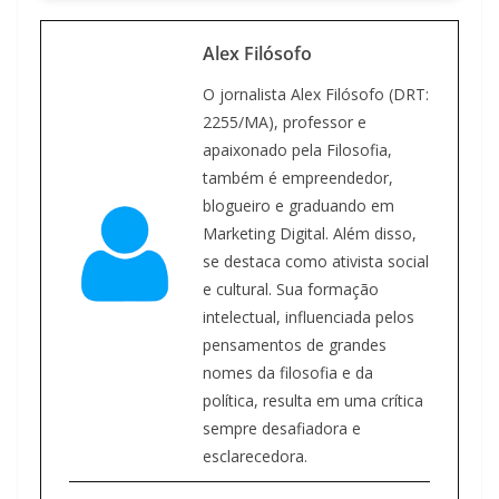
Alex Filósofo
O jornalista Alex Filósofo (DRT:
2255/MA), professor e
apaixonado pela Filosofia,
também é empreendedor,
blogueiro e graduando em
Marketing Digital. Além disso,
se destaca como ativista social
e cultural. Sua formação
intelectual, influenciada pelos
pensamentos de grandes
nomes da filosofia e da
política, resulta em uma crítica
sempre desafiadora e
esclarecedora.