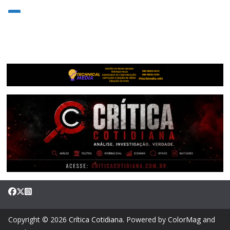
Copyright © 2026
Crítica Cotidiana
. Powered by
ColorMag
and