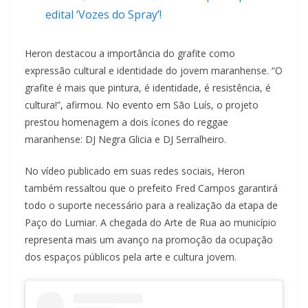
edital ‘Vozes do Spray’!
Heron destacou a importância do grafite como
expressão cultural e identidade do jovem maranhense. “O
grafite é mais que pintura, é identidade, é resistência, é
cultura!”, afirmou. No evento em São Luís, o projeto
prestou homenagem a dois ícones do reggae
maranhense: DJ Negra Glicia e DJ Serralheiro.
No vídeo publicado em suas redes sociais, Heron
também ressaltou que o prefeito Fred Campos garantirá
todo o suporte necessário para a realização da etapa de
Paço do Lumiar. A chegada do Arte de Rua ao município
representa mais um avanço na promoção da ocupação
dos espaços públicos pela arte e cultura jovem.