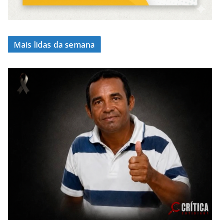
Mais lidas da semana