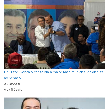
Dr. Hilton Gonçalo consolida a maior base municipal da disputa
ao Senado
02/08/2026
Alex filósofo