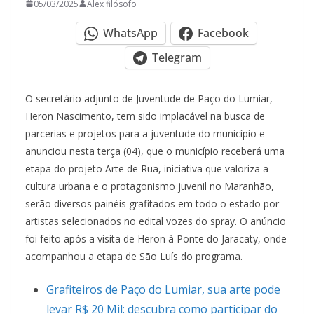
05/03/2025
Alex filósofo
WhatsApp
Facebook
Telegram
O secretário adjunto de Juventude de Paço do Lumiar,
Heron Nascimento, tem sido implacável na busca de
parcerias e projetos para a juventude do município e
anunciou nesta terça (04), que o município receberá uma
etapa do projeto Arte de Rua, iniciativa que valoriza a
cultura urbana e o protagonismo juvenil no Maranhão,
serão diversos painéis grafitados em todo o estado por
artistas selecionados no edital vozes do spray. O anúncio
foi feito após a visita de Heron à Ponte do Jaracaty, onde
acompanhou a etapa de São Luís do programa.
Grafiteiros de Paço do Lumiar, sua arte pode
levar R$ 20 Mil: descubra como participar do