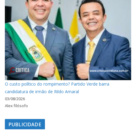
O custo político do rompimento? Partido Verde barra
candidatura de irmão de Rildo Amaral
03/08/2026
Alex filósofo
PUBLICIDADE