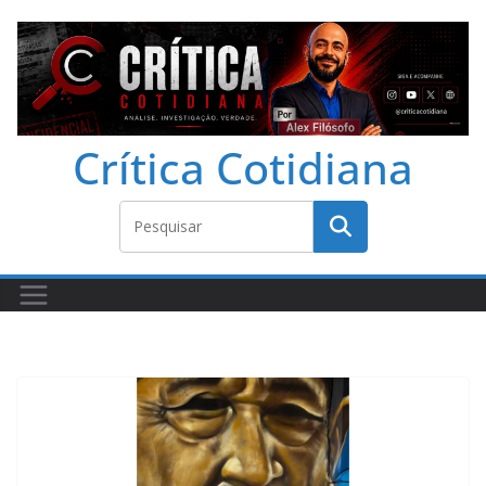
Crítica Cotidiana