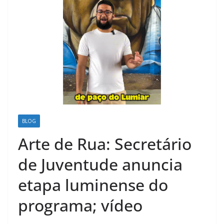
BLOG
Arte de Rua: Secretário
de Juventude anuncia
etapa luminense do
programa; vídeo