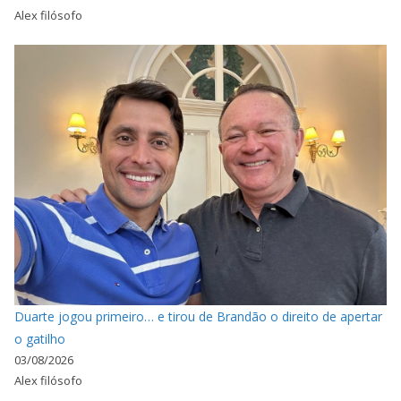
Alex filósofo
Duarte jogou primeiro… e tirou de Brandão o direito de apertar
o gatilho
03/08/2026
Alex filósofo