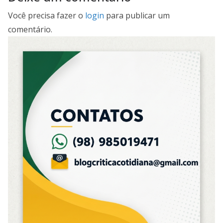
Você precisa fazer o
login
para publicar um
comentário.