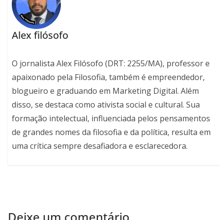
Alex filósofo
O jornalista Alex Filósofo (DRT: 2255/MA), professor e
apaixonado pela Filosofia, também é empreendedor,
blogueiro e graduando em Marketing Digital. Além
disso, se destaca como ativista social e cultural. Sua
formação intelectual, influenciada pelos pensamentos
de grandes nomes da filosofia e da política, resulta em
uma crítica sempre desafiadora e esclarecedora.
Deixe um comentário