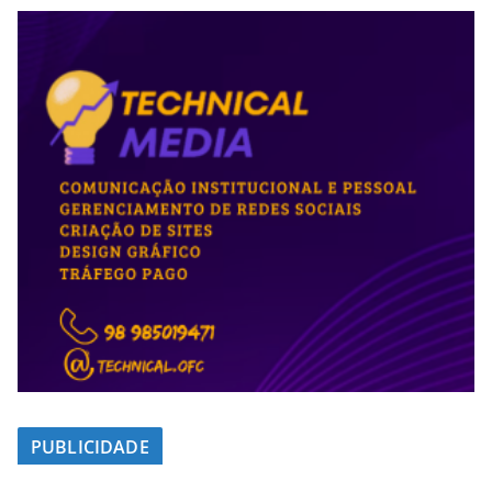
PUBLICIDADE