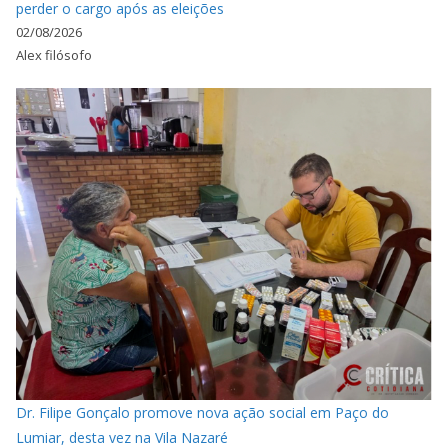
perder o cargo após as eleições
02/08/2026
Alex filósofo
Dr. Filipe Gonçalo promove nova ação social em Paço do
Lumiar, desta vez na Vila Nazaré