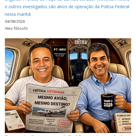
e outros investigados são alvos de operação da Polícia Federal
nesta manhã
04/08/2026
Alex filósofo