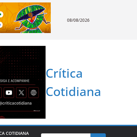
08/08/2026
Crítica
Cotidiana
ICA COTIDIANA