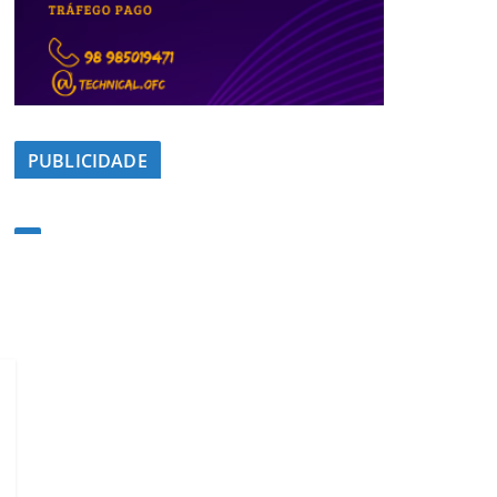
PUBLICIDADE