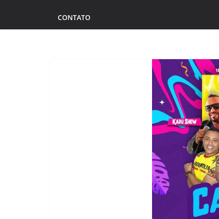
CONTATO