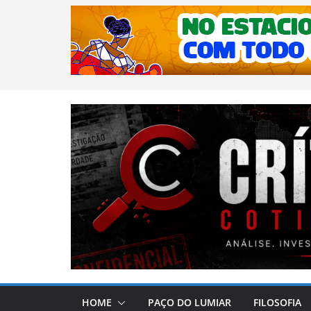
HOME
PAÇO DO LUMIAR
FILOSOFIA