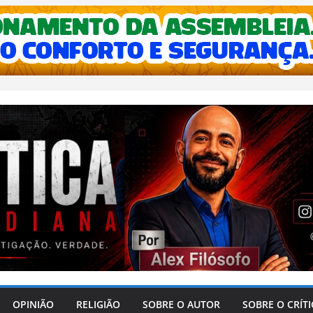
OPINIÃO
RELIGIÃO
SOBRE O AUTOR
SOBRE O CRÍT