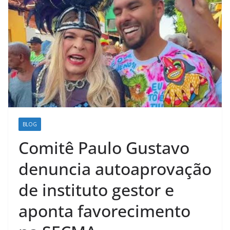
BLOG
Comitê Paulo Gustavo
denuncia autoaprovação
de instituto gestor e
aponta favorecimento