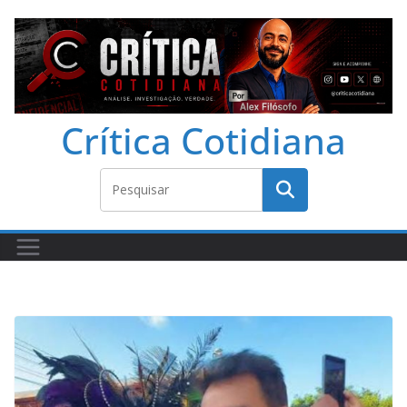
Crítica Cotidiana