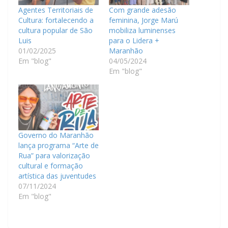
Agentes Territoriais de
Com grande adesão
Cultura: fortalecendo a
feminina, Jorge Marú
cultura popular de São
mobiliza luminenses
Luis
para o Lidera +
01/02/2025
Maranhão
Em "blog"
04/05/2024
Em "blog"
Governo do Maranhão
lança programa “Arte de
Rua” para valorização
cultural e formação
artística das juventudes
07/11/2024
Em "blog"