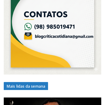
Mais lidas da semana