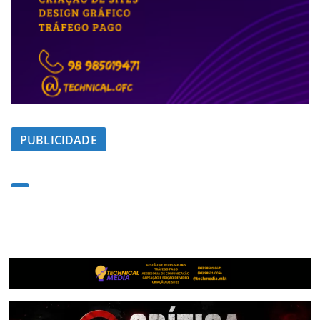
PUBLICIDADE