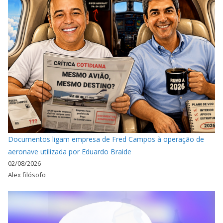
Documentos ligam empresa de Fred Campos à operação de
aeronave utilizada por Eduardo Braide
02/08/2026
Alex filósofo