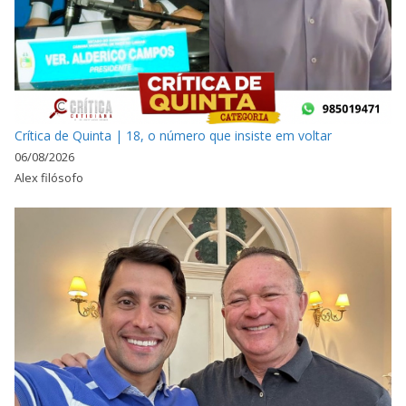
Crítica de Quinta | 18, o número que insiste em voltar
06/08/2026
Alex filósofo