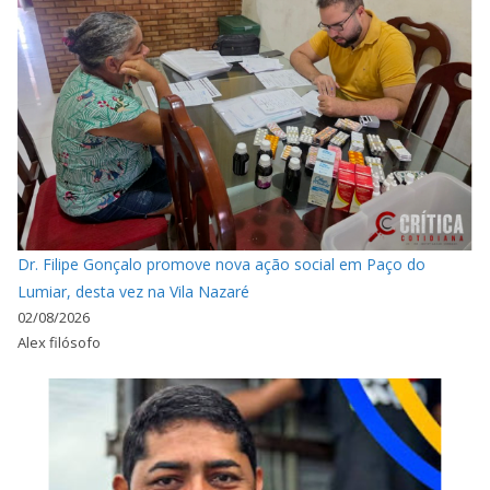
Dr. Filipe Gonçalo promove nova ação social em Paço do
Lumiar, desta vez na Vila Nazaré
02/08/2026
Alex filósofo