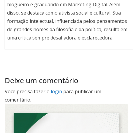
blogueiro e graduando em Marketing Digital. Além
disso, se destaca como ativista social e cultural. Sua
formação intelectual, influenciada pelos pensamentos
de grandes nomes da filosofia e da política, resulta em
uma crítica sempre desafiadora e esclarecedora.
Deixe um comentário
Você precisa fazer o
login
para publicar um
comentário.