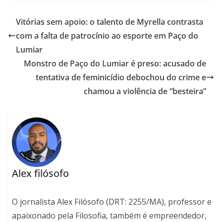
Vitórias sem apoio: o talento de Myrella contrasta
com a falta de patrocínio ao esporte em Paço do
Lumiar
Monstro de Paço do Lumiar é preso: acusado de
tentativa de feminicídio debochou do crime e
chamou a violência de “besteira”
Alex filósofo
O jornalista Alex Filósofo (DRT: 2255/MA), professor e
apaixonado pela Filosofia, também é empreendedor,