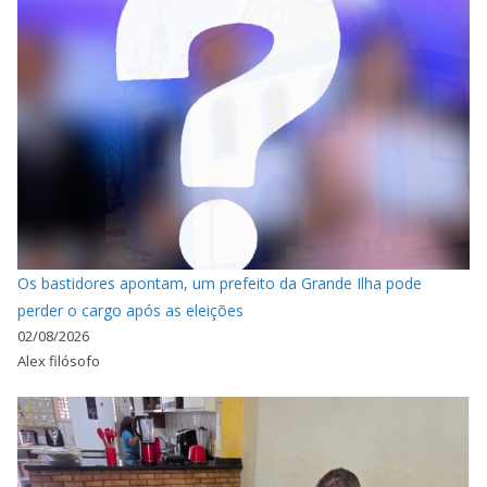
Os bastidores apontam, um prefeito da Grande Ilha pode
perder o cargo após as eleições
02/08/2026
Alex filósofo