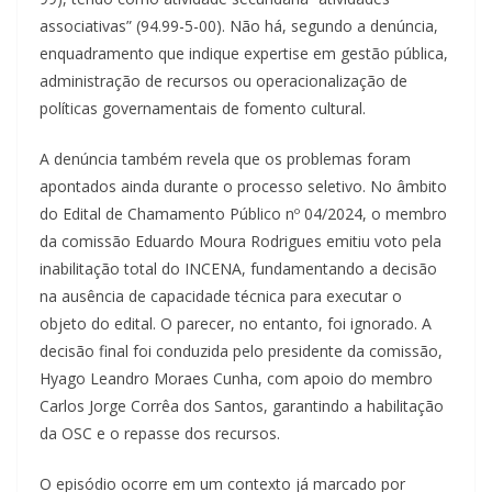
associativas” (94.99-5-00). Não há, segundo a denúncia,
enquadramento que indique expertise em gestão pública,
administração de recursos ou operacionalização de
políticas governamentais de fomento cultural.
A denúncia também revela que os problemas foram
apontados ainda durante o processo seletivo. No âmbito
do Edital de Chamamento Público nº 04/2024, o membro
da comissão Eduardo Moura Rodrigues emitiu voto pela
inabilitação total do INCENA, fundamentando a decisão
na ausência de capacidade técnica para executar o
objeto do edital. O parecer, no entanto, foi ignorado. A
decisão final foi conduzida pelo presidente da comissão,
Hyago Leandro Moraes Cunha, com apoio do membro
Carlos Jorge Corrêa dos Santos, garantindo a habilitação
da OSC e o repasse dos recursos.
O episódio ocorre em um contexto já marcado por