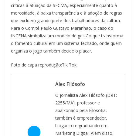
críticas à atuação da SECMA, especialmente quanto à
morosidade, à baixa transparência e à adoção de regras
que excluem grande parte dos trabalhadores da cultura.
Para o Comitê Paulo Gustavo Maranhão, o caso do
INCENA simboliza um modelo de gestão que transforma
o fomento cultural em um sistema fechado, onde quem
organiza o jogo também decide o placar.
Foto de capa reprodução:Tik Tok
Alex Filósofo
O jornalista Alex Filósofo (DRT:
2255/MA), professor e
apaixonado pela Filosofia,
também é empreendedor,
blogueiro e graduando em
Marketing Digital. Além disso,