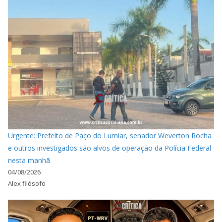
Urgente: Prefeito de Paço do Lumiar, senador Weverton Rocha
e outros investigados são alvos de operação da Polícia Federal
nesta manhã
04/08/2026
Alex filósofo