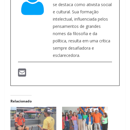
se destaca como ativista social
e cultural. Sua formação
intelectual, influenciada pelos
pensamentos de grandes
nomes da filosofia e da
política, resulta em uma crítica
sempre desafiadora e
esclarecedora.
Relacionado