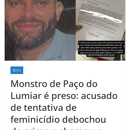
BLOG
Monstro de Paço do
Lumiar é preso: acusado
de tentativa de
feminicídio debochou