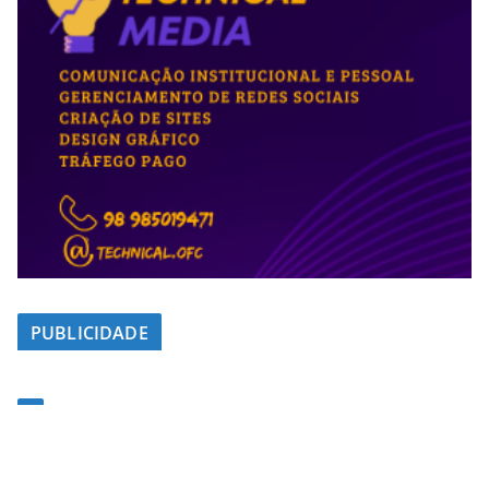
PUBLICIDADE