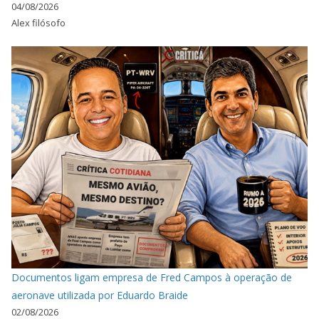
04/08/2026
Alex filósofo
Documentos ligam empresa de Fred Campos à operação de
aeronave utilizada por Eduardo Braide
02/08/2026