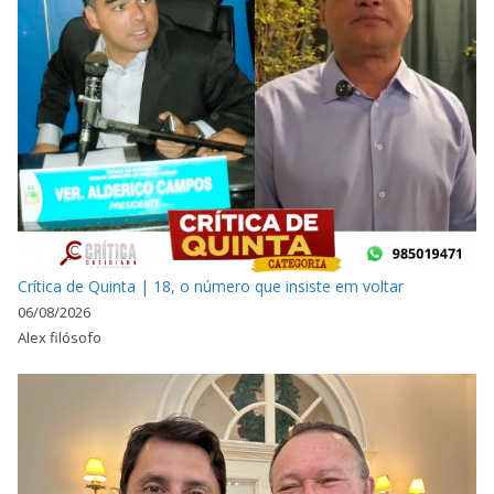
Crítica de Quinta | 18, o número que insiste em voltar
06/08/2026
Alex filósofo