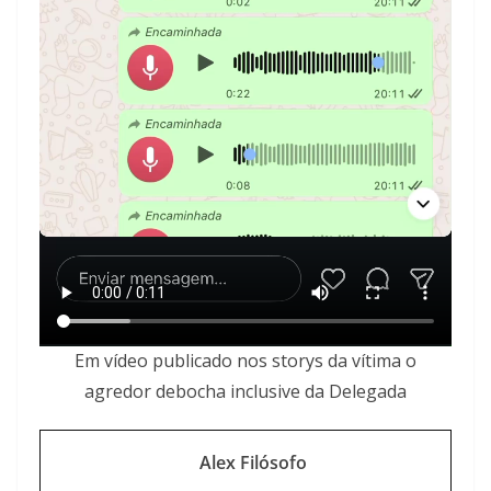
Em vídeo publicado nos storys da vítima o
agredor debocha inclusive da Delegada
Alex Filósofo