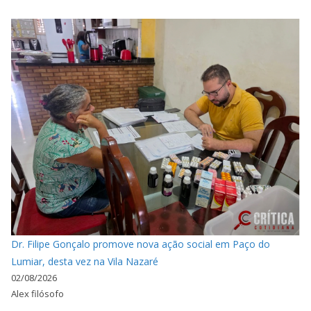
Dr. Filipe Gonçalo promove nova ação social em Paço do
Lumiar, desta vez na Vila Nazaré
02/08/2026
Alex filósofo