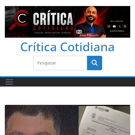
Crítica Cotidiana