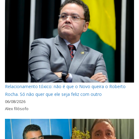
Relacionamento tóxico: não é que o Novo queira o Roberto
Rocha. Só não quer que ele seja feliz com outro
06/08/2026
Alex filósofo