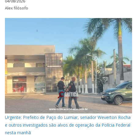
04/08/2026
Alex filósofo
Urgente: Prefeito de Paço do Lumiar, senador Weverton Rocha
e outros investigados são alvos de operação da Polícia Federal
nesta manhã