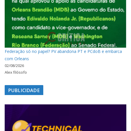
Federação só no papel? PV abandona PT e PCdoB e embarca
com Orleans
02/08/2026
Alex filósofo
PUBLICIDADE