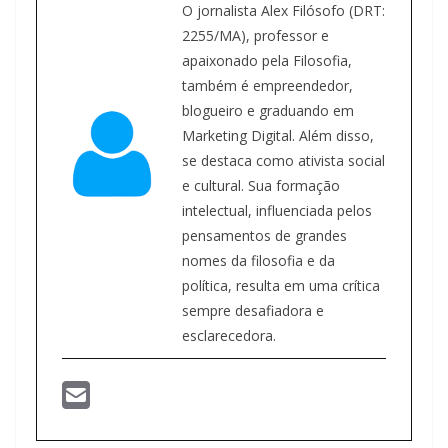
O jornalista Alex Filósofo (DRT:
2255/MA), professor e
apaixonado pela Filosofia,
também é empreendedor,
blogueiro e graduando em
Marketing Digital. Além disso,
se destaca como ativista social
e cultural. Sua formação
intelectual, influenciada pelos
pensamentos de grandes
nomes da filosofia e da
política, resulta em uma crítica
sempre desafiadora e
esclarecedora.