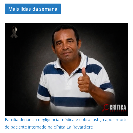
Mais lidas da semana
Família denuncia negligência médica e cobra justiça após morte
de paciente internado na clínica La Ravardiere