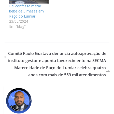
Pai confessa matar
bebê de 5 meses em
Paço do Lumiar
23/05/2024
Em "blog"
Comitê Paulo Gustavo denuncia autoaprovação de
instituto gestor e aponta favorecimento na SECMA
Maternidade de Paço do Lumiar celebra quatro
anos com mais de 559 mil atendimentos