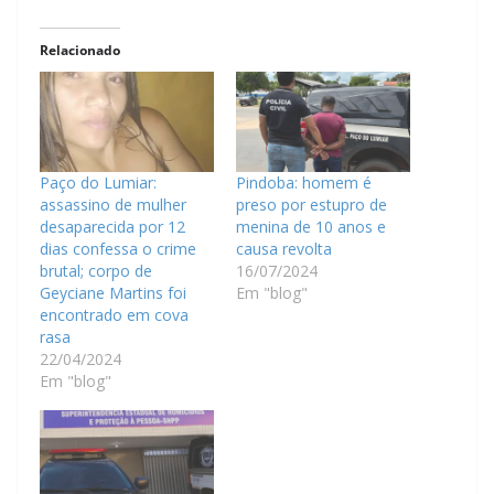
Relacionado
Paço do Lumiar:
Pindoba: homem é
assassino de mulher
preso por estupro de
desaparecida por 12
menina de 10 anos e
dias confessa o crime
causa revolta
brutal; corpo de
16/07/2024
Geyciane Martins foi
Em "blog"
encontrado em cova
rasa
22/04/2024
Em "blog"