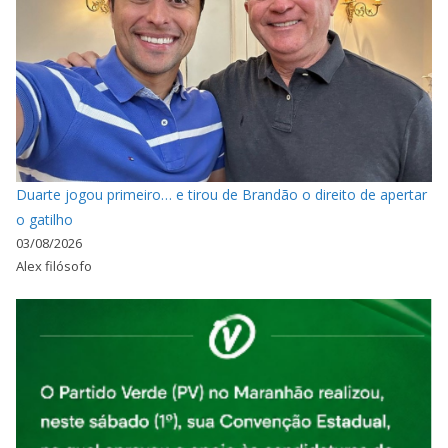
Duarte jogou primeiro… e tirou de Brandão o direito de apertar
o gatilho
03/08/2026
Alex filósofo