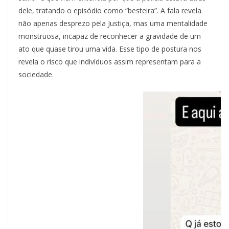
dele, tratando o episódio como “besteira”. A fala revela
não apenas desprezo pela Justiça, mas uma mentalidade
monstruosa, incapaz de reconhecer a gravidade de um
ato que quase tirou uma vida. Esse tipo de postura nos
revela o risco que indivíduos assim representam para a
sociedade.