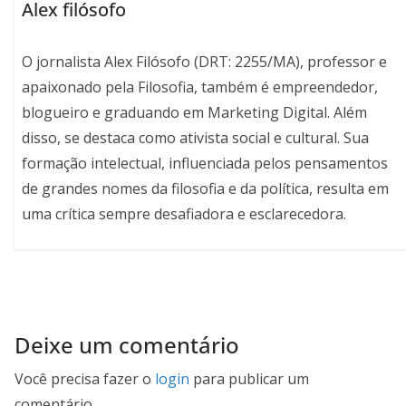
Alex filósofo
O jornalista Alex Filósofo (DRT: 2255/MA), professor e
apaixonado pela Filosofia, também é empreendedor,
blogueiro e graduando em Marketing Digital. Além
disso, se destaca como ativista social e cultural. Sua
formação intelectual, influenciada pelos pensamentos
de grandes nomes da filosofia e da política, resulta em
uma crítica sempre desafiadora e esclarecedora.
Deixe um comentário
Você precisa fazer o
login
para publicar um
comentário.