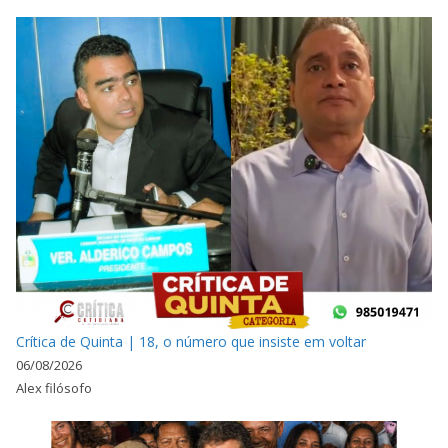
Crítica de Quinta | 18, o número que insiste em voltar
06/08/2026
Alex filósofo