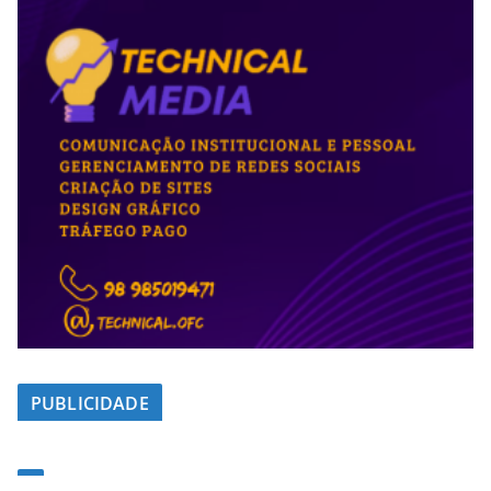
PUBLICIDADE