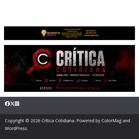
Copyright © 2026
Crítica Cotidiana
. Powered by
ColorMag
and
WordPress
.