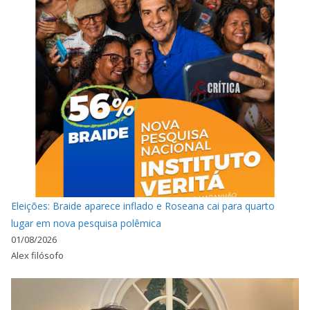
Eleições: Braide aparece inflado e Roseana cai para quarto
lugar em nova pesquisa polêmica
01/08/2026
Alex filósofo