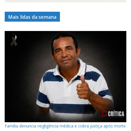
Mais lidas da semana
Família denuncia negligência médica e cobra justiça após morte