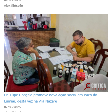
Alex filósofo
Dr. Filipe Gonçalo promove nova ação social em Paço do
Lumiar, desta vez na Vila Nazaré
02/08/2026