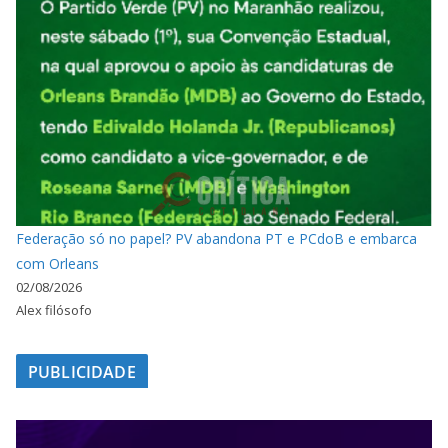
Federação só no papel? PV abandona PT e PCdoB e embarca
com Orleans
02/08/2026
Alex filósofo
PUBLICIDADE