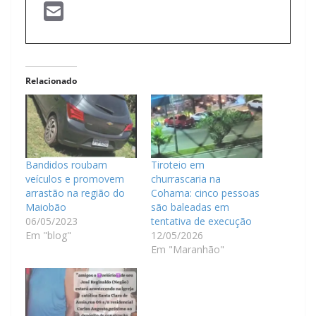
Relacionado
Bandidos roubam
Tiroteio em
veículos e promovem
churrascaria na
arrastão na região do
Cohama: cinco pessoas
Maiobão
são baleadas em
06/05/2023
tentativa de execução
Em "blog"
12/05/2026
Em "Maranhão"