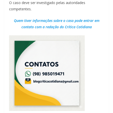
O caso deve ser investigado pelas autoridades
competentes.
Quem tiver informações sobre o caso pode entrar em
contato com a redação do Crítica Cotidiana