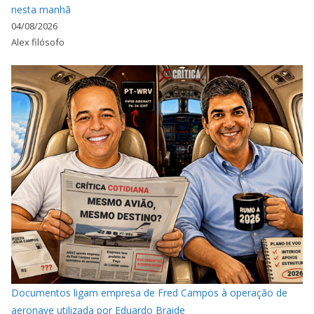
nesta manhã
04/08/2026
Alex filósofo
Documentos ligam empresa de Fred Campos à operação de
aeronave utilizada por Eduardo Braide