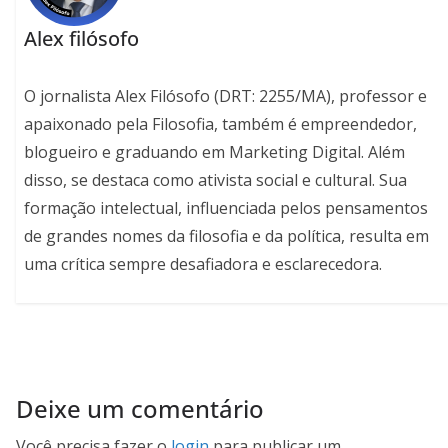
Alex filósofo
O jornalista Alex Filósofo (DRT: 2255/MA), professor e
apaixonado pela Filosofia, também é empreendedor,
blogueiro e graduando em Marketing Digital. Além
disso, se destaca como ativista social e cultural. Sua
formação intelectual, influenciada pelos pensamentos
de grandes nomes da filosofia e da política, resulta em
uma crítica sempre desafiadora e esclarecedora.
Deixe um comentário
Você precisa fazer o
login
para publicar um