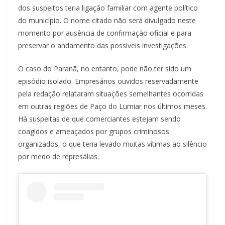
dos suspeitos teria ligação familiar com agente político
do município. O nome citado não será divulgado neste
momento por ausência de confirmação oficial e para
preservar o andamento das possíveis investigações.
O caso do Paranã, no entanto, pode não ter sido um
episódio isolado. Empresários ouvidos reservadamente
pela redação relataram situações semelhantes ocorridas
em outras regiões de Paço do Lumiar nos últimos meses.
Há suspeitas de que comerciantes estejam sendo
coagidos e ameaçados por grupos criminosos
organizados, o que teria levado muitas vítimas ao silêncio
por medo de represálias.