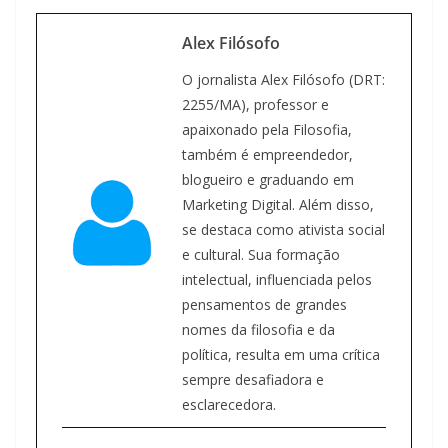
Alex Filósofo
O jornalista Alex Filósofo (DRT:
2255/MA), professor e
apaixonado pela Filosofia,
também é empreendedor,
blogueiro e graduando em
Marketing Digital. Além disso,
se destaca como ativista social
e cultural. Sua formação
intelectual, influenciada pelos
pensamentos de grandes
nomes da filosofia e da
política, resulta em uma crítica
sempre desafiadora e
esclarecedora.