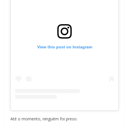
View this post on Instagram
Até o momento, ninguém foi preso.