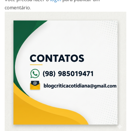
comentário.