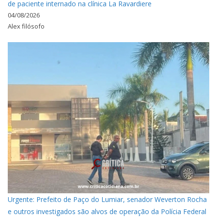
de paciente internado na clínica La Ravardiere
04/08/2026
Alex filósofo
Urgente: Prefeito de Paço do Lumiar, senador Weverton Rocha
e outros investigados são alvos de operação da Polícia Federal