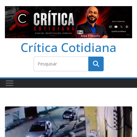
Crítica Cotidiana