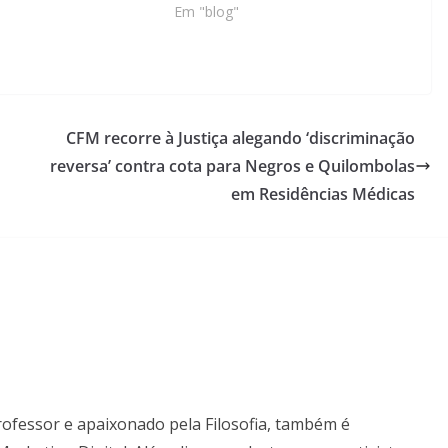
Em "blog"
CFM recorre à Justiça alegando ‘discriminação
reversa’ contra cota para Negros e Quilombolas
em Residências Médicas
professor e apaixonado pela Filosofia, também é