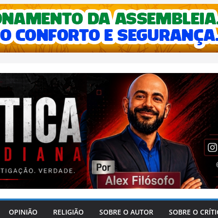
OPINIÃO
RELIGIÃO
SOBRE O AUTOR
SOBRE O CRÍT