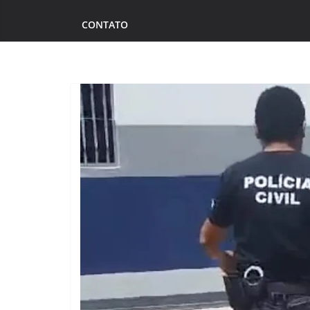
CONTATO