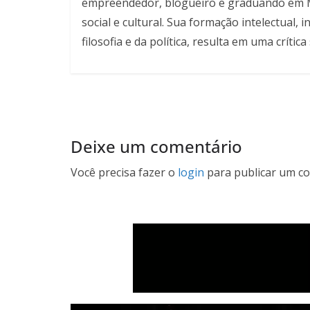
empreendedor, blogueiro e graduando em Mar
social e cultural. Sua formação intelectual
filosofia e da política, resulta em uma críti
Deixe um comentário
Você precisa fazer o
login
para publicar um co