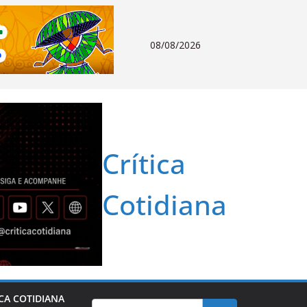
08/08/2026
Crítica
Cotidiana
ICA COTIDIANA