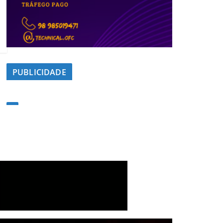
PUBLICIDADE