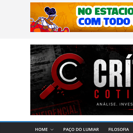
HOME
PAÇO DO LUMIAR
FILOSOFIA