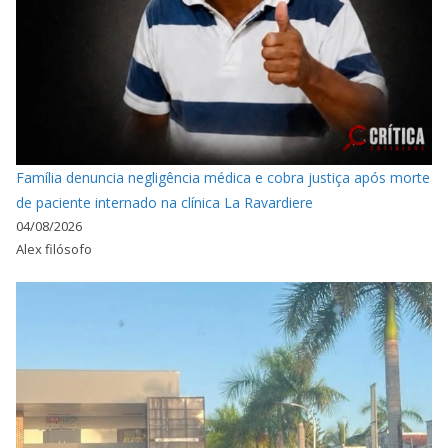
Família denuncia negligência médica e cobra justiça após morte
de paciente internado na clínica La Ravardiere
04/08/2026
Alex filósofo