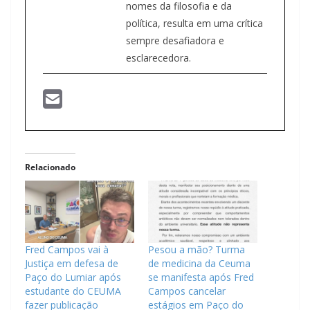
nomes da filosofia e da
política, resulta em uma crítica
sempre desafiadora e
esclarecedora.
Relacionado
Fred Campos vai à
Pesou a mão? Turma
Justiça em defesa de
de medicina da Ceuma
Paço do Lumiar após
se manifesta após Fred
estudante do CEUMA
Campos cancelar
fazer publicação
estágios em Paço do