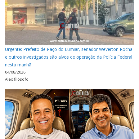
Urgente: Prefeito de Paço do Lumiar, senador Weverton Rocha
e outros investigados são alvos de operação da Polícia Federal
nesta manhã
04/08/2026
Alex filósofo