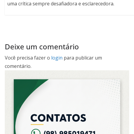
uma crítica sempre desafiadora e esclarecedora.
Deixe um comentário
Você precisa fazer o
login
para publicar um
comentário.