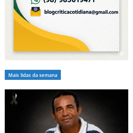
Mais lidas da semana