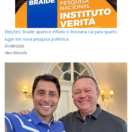
Eleições: Braide aparece inflado e Roseana cai para quarto
lugar em nova pesquisa polêmica
01/08/2026
Alex filósofo