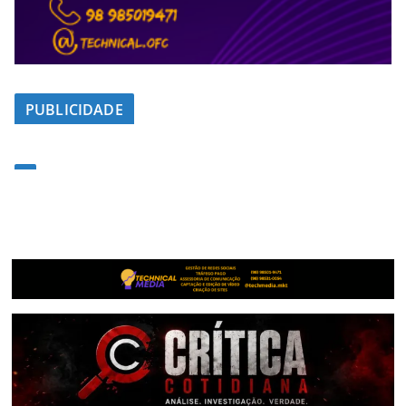
PUBLICIDADE