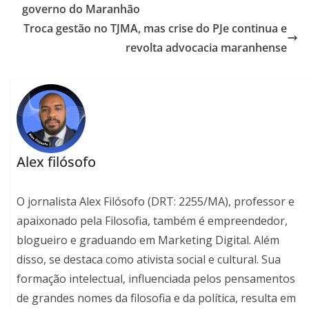
governo do Maranhão
Troca gestão no TJMA, mas crise do PJe continua e
revolta advocacia maranhense
Alex filósofo
O jornalista Alex Filósofo (DRT: 2255/MA), professor e
apaixonado pela Filosofia, também é empreendedor,
blogueiro e graduando em Marketing Digital. Além
disso, se destaca como ativista social e cultural. Sua
formação intelectual, influenciada pelos pensamentos
de grandes nomes da filosofia e da política, resulta em