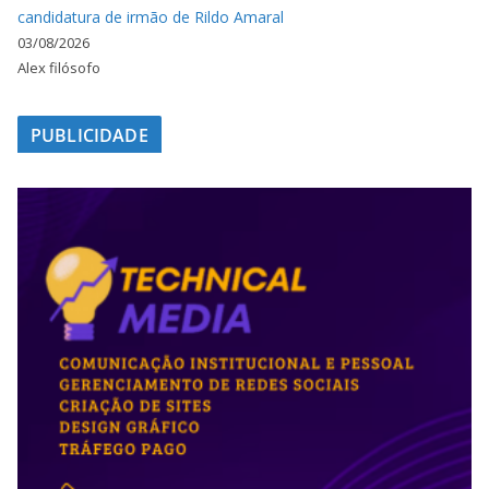
candidatura de irmão de Rildo Amaral
03/08/2026
Alex filósofo
PUBLICIDADE