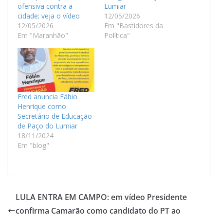
ofensiva contra a
Lumiar
cidade; veja o vídeo
12/05/2026
12/05/2026
Em "Bastidores da
Em "Maranhão"
Política"
Fred anuncia Fábio
Henrique como
Secretário de Educação
de Paço do Lumiar
18/11/2024
Em "blog"
LULA ENTRA EM CAMPO: em vídeo Presidente
confirma Camarão como candidato do PT ao