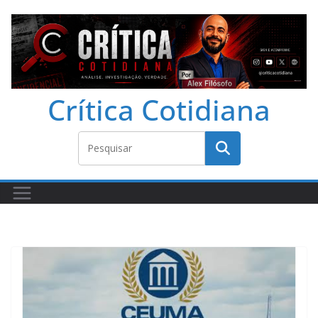
Crítica Cotidiana