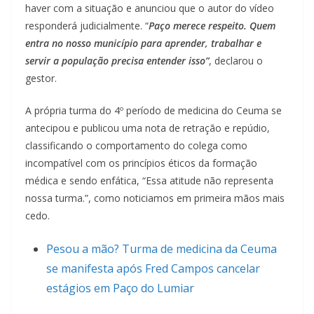
haver com a situação e anunciou que o autor do vídeo
responderá judicialmente. “
Paço merece respeito. Quem
entra no nosso município para aprender, trabalhar e
servir a população precisa entender isso”
, declarou o
gestor.
A própria turma do 4º período de medicina do Ceuma se
antecipou e publicou uma nota de retração e repúdio,
classificando o comportamento do colega como
incompatível com os princípios éticos da formação
médica e sendo enfática, “Essa atitude não representa
nossa turma.”, como noticiamos em primeira mãos mais
cedo.
Pesou a mão? Turma de medicina da Ceuma
se manifesta após Fred Campos cancelar
estágios em Paço do Lumiar