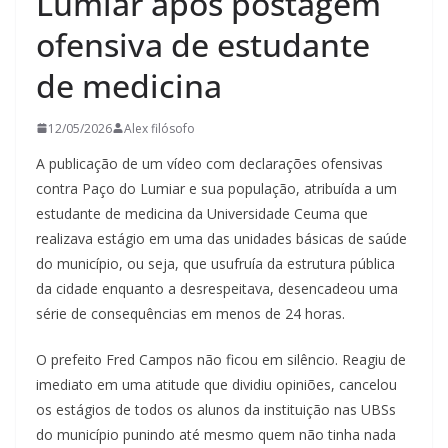
Lumiar após postagem
ofensiva de estudante
de medicina
12/05/2026
Alex filósofo
A publicação de um vídeo com declarações ofensivas
contra Paço do Lumiar e sua população, atribuída a um
estudante de medicina da Universidade Ceuma que
realizava estágio em uma das unidades básicas de saúde
do município, ou seja, que usufruía da estrutura pública
da cidade enquanto a desrespeitava, desencadeou uma
série de consequências em menos de 24 horas.
O prefeito Fred Campos não ficou em silêncio. Reagiu de
imediato em uma atitude que dividiu opiniões, cancelou
os estágios de todos os alunos da instituição nas UBSs
do município punindo até mesmo quem não tinha nada