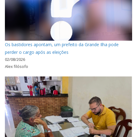
Os bastidores apontam, um prefeito da Grande Ilha pode
perder o cargo após as eleições
02/08/2026
Alex filósofo