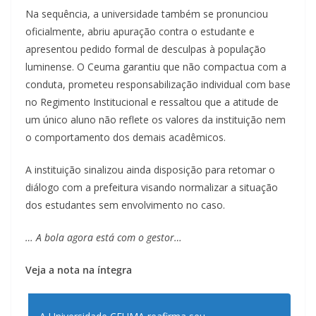
Na sequência, a universidade também se pronunciou
oficialmente, abriu apuração contra o estudante e
apresentou pedido formal de desculpas à população
luminense. O Ceuma garantiu que não compactua com a
conduta, prometeu responsabilização individual com base
no Regimento Institucional e ressaltou que a atitude de
um único aluno não reflete os valores da instituição nem
o comportamento dos demais acadêmicos.
A instituição sinalizou ainda disposição para retomar o
diálogo com a prefeitura visando normalizar a situação
dos estudantes sem envolvimento no caso.
… A bola agora está com o gestor…
Veja a nota na íntegra