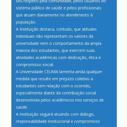
seu respeito pela comunidade, pelos usuários do
sistema público de saúde e pelos profissionais
que atuam diariamente no atendimento à
população.
A Instituição destaca, contudo, que atitudes
individuais não representam os valores da
universidade nem o comportamento da ampla
maioria dos estudantes, que exercem suas
atividades acadêmicas com dedicação, ética e
compromisso social.
A Universidade CEUMA lamenta ainda qualquer
medida que resulte em prejuízo coletivo a
estudantes sem relação com o ocorrido,
especialmente diante da contribuição social
desenvolvida pelos acadêmicos nos serviços de
saúde.
A Instituição seguirá atuando com diálogo,
responsabilidade institucional e compromisso