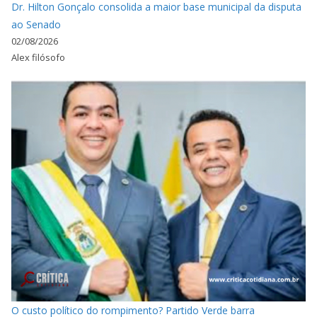
Dr. Hilton Gonçalo consolida a maior base municipal da disputa
ao Senado
02/08/2026
Alex filósofo
O custo político do rompimento? Partido Verde barra