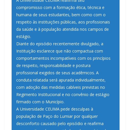
A Universidade CEUMA reafirma seu
compromisso com a formação ética, técnica e
humana de seus estudantes, bem como com o
respeito às instituições públicas, aos profissionais
da saúde e à população atendida nos campos de
estágio.
Diante do episódio recentemente divulgado, a
Instituição esclarece que não compactua com
comportamentos incompatíveis com os princípios
de respeito, responsabilidade e postura
profissional exigidos de seus acadêmicos. A
conduta relatada será apurada individualmente,
com adoção das medidas cabíveis previstas no
Regimento Institucional e no convênio de estágio
firmado com o Município.
A Universidade CEUMA pede desculpas à
população de Paço do Lumiar por qualquer
desconforto causado pelo episódio e reafirma