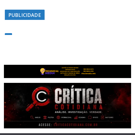
PUBLICIDADE