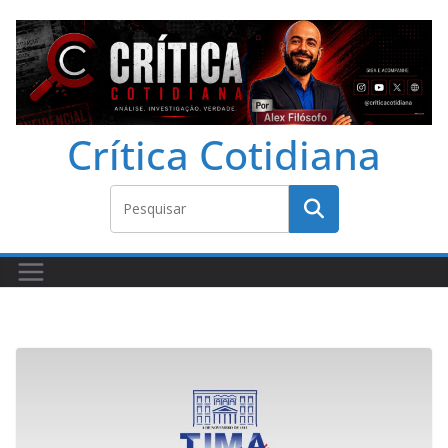
Crítica Cotidiana