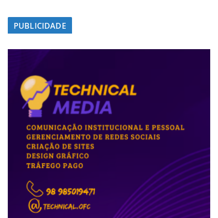
PUBLICIDADE