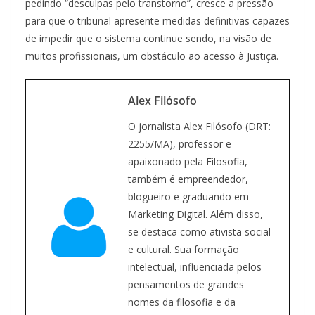
pedindo “desculpas pelo transtorno”, cresce a pressão
para que o tribunal apresente medidas definitivas capazes
de impedir que o sistema continue sendo, na visão de
muitos profissionais, um obstáculo ao acesso à Justiça.
Alex Filósofo
O jornalista Alex Filósofo (DRT:
2255/MA), professor e
apaixonado pela Filosofia,
também é empreendedor,
blogueiro e graduando em
Marketing Digital. Além disso,
se destaca como ativista social
e cultural. Sua formação
intelectual, influenciada pelos
pensamentos de grandes
nomes da filosofia e da