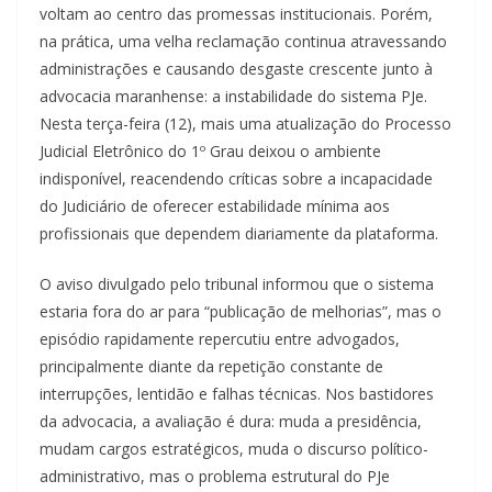
voltam ao centro das promessas institucionais. Porém,
na prática, uma velha reclamação continua atravessando
administrações e causando desgaste crescente junto à
advocacia maranhense: a instabilidade do sistema PJe.
Nesta terça-feira (12), mais uma atualização do Processo
Judicial Eletrônico do 1º Grau deixou o ambiente
indisponível, reacendendo críticas sobre a incapacidade
do Judiciário de oferecer estabilidade mínima aos
profissionais que dependem diariamente da plataforma.
O aviso divulgado pelo tribunal informou que o sistema
estaria fora do ar para “publicação de melhorias”, mas o
episódio rapidamente repercutiu entre advogados,
principalmente diante da repetição constante de
interrupções, lentidão e falhas técnicas. Nos bastidores
da advocacia, a avaliação é dura: muda a presidência,
mudam cargos estratégicos, muda o discurso político-
administrativo, mas o problema estrutural do PJe