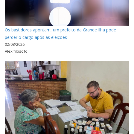
Os bastidores apontam, um prefeito da Grande Ilha pode
perder o cargo após as eleições
02/08/2026
Alex filósofo