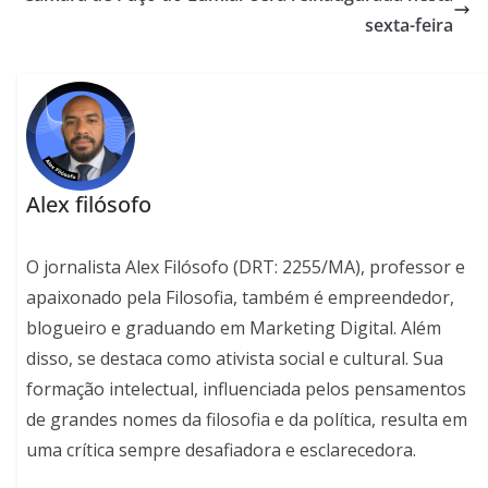
sexta-feira
Alex filósofo
O jornalista Alex Filósofo (DRT: 2255/MA), professor e
apaixonado pela Filosofia, também é empreendedor,
blogueiro e graduando em Marketing Digital. Além
disso, se destaca como ativista social e cultural. Sua
formação intelectual, influenciada pelos pensamentos
de grandes nomes da filosofia e da política, resulta em
uma crítica sempre desafiadora e esclarecedora.