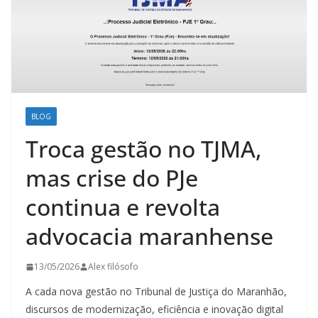
BLOG
Troca gestão no TJMA,
mas crise do PJe
continua e revolta
advocacia maranhense
13/05/2026
Alex filósofo
A cada nova gestão no Tribunal de Justiça do Maranhão,
discursos de modernização, eficiência e inovação digital