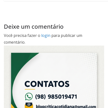
Deixe um comentário
Você precisa fazer o
login
para publicar um
comentário.