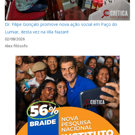
Dr. Filipe Gonçalo promove nova ação social em Paço do
Lumiar, desta vez na Vila Nazaré
02/08/2026
Alex filósofo