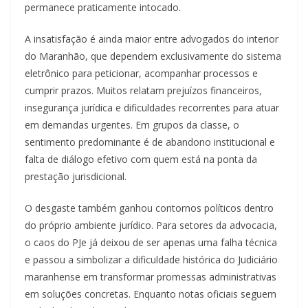
permanece praticamente intocado.
A insatisfação é ainda maior entre advogados do interior
do Maranhão, que dependem exclusivamente do sistema
eletrônico para peticionar, acompanhar processos e
cumprir prazos. Muitos relatam prejuízos financeiros,
insegurança jurídica e dificuldades recorrentes para atuar
em demandas urgentes. Em grupos da classe, o
sentimento predominante é de abandono institucional e
falta de diálogo efetivo com quem está na ponta da
prestação jurisdicional.
O desgaste também ganhou contornos políticos dentro
do próprio ambiente jurídico. Para setores da advocacia,
o caos do PJe já deixou de ser apenas uma falha técnica
e passou a simbolizar a dificuldade histórica do Judiciário
maranhense em transformar promessas administrativas
em soluções concretas. Enquanto notas oficiais seguem