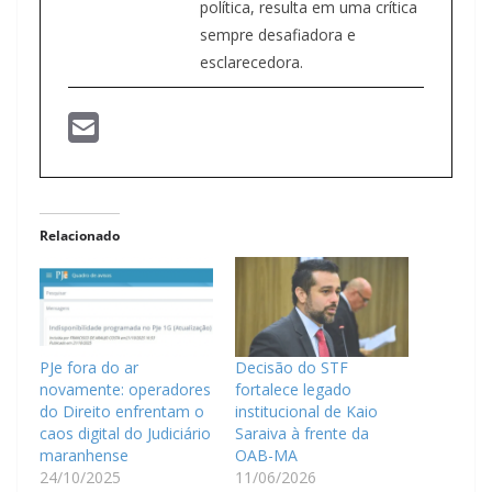
política, resulta em uma crítica
sempre desafiadora e
esclarecedora.
Relacionado
PJe fora do ar
Decisão do STF
novamente: operadores
fortalece legado
do Direito enfrentam o
institucional de Kaio
caos digital do Judiciário
Saraiva à frente da
maranhense
OAB-MA
24/10/2025
11/06/2026