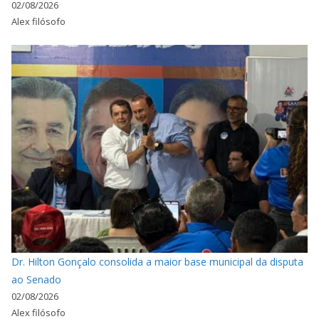
02/08/2026
Alex filósofo
Dr. Hilton Gonçalo consolida a maior base municipal da disputa
ao Senado
02/08/2026
Alex filósofo