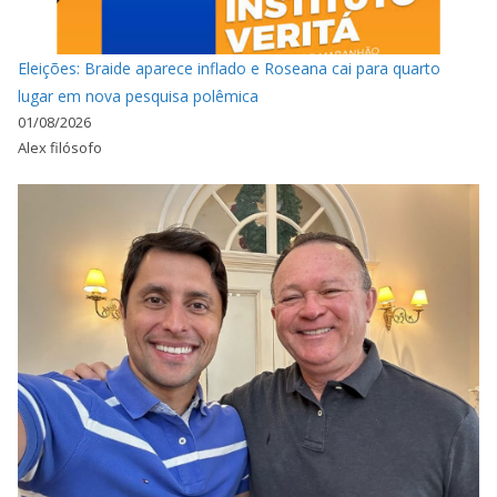
Eleições: Braide aparece inflado e Roseana cai para quarto
lugar em nova pesquisa polêmica
01/08/2026
Alex filósofo