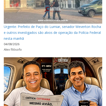
Urgente: Prefeito de Paço do Lumiar, senador Weverton Rocha
e outros investigados são alvos de operação da Polícia Federal
nesta manhã
04/08/2026
Alex filósofo