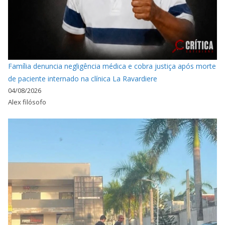
Família denuncia negligência médica e cobra justiça após morte
de paciente internado na clínica La Ravardiere
04/08/2026
Alex filósofo