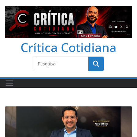
Crítica Cotidiana