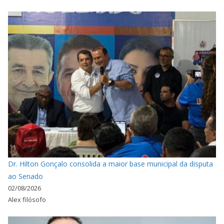
Dr. Hilton Gonçalo consolida a maior base municipal da disputa
ao Senado
02/08/2026
Alex filósofo