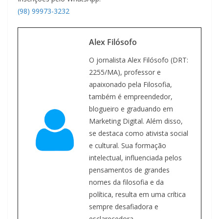
(98) 99973-3232
Alex Filósofo
O jornalista Alex Filósofo (DRT:
2255/MA), professor e
apaixonado pela Filosofia,
também é empreendedor,
blogueiro e graduando em
Marketing Digital. Além disso,
se destaca como ativista social
e cultural. Sua formação
intelectual, influenciada pelos
pensamentos de grandes
nomes da filosofia e da
política, resulta em uma crítica
sempre desafiadora e
esclarecedora.