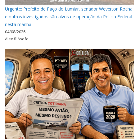
Urgente: Prefeito de Paço do Lumiar, senador Weverton Rocha
e outros investigados são alvos de operação da Polícia Federal
nesta manhã
04/08/2026
Alex filósofo