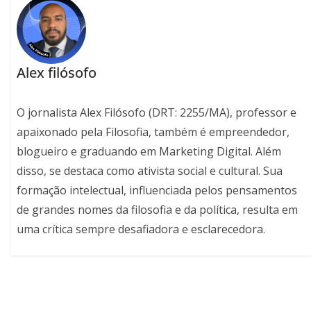
Alex filósofo
O jornalista Alex Filósofo (DRT: 2255/MA), professor e
apaixonado pela Filosofia, também é empreendedor,
blogueiro e graduando em Marketing Digital. Além
disso, se destaca como ativista social e cultural. Sua
formação intelectual, influenciada pelos pensamentos
de grandes nomes da filosofia e da política, resulta em
uma crítica sempre desafiadora e esclarecedora.