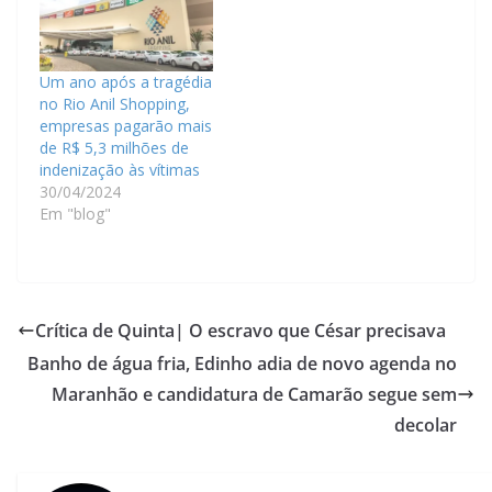
Um ano após a tragédia
no Rio Anil Shopping,
empresas pagarão mais
de R$ 5,3 milhões de
indenização às vítimas
30/04/2024
Em "blog"
Crítica de Quinta| O escravo que César precisava
Banho de água fria, Edinho adia de novo agenda no
Maranhão e candidatura de Camarão segue sem
decolar