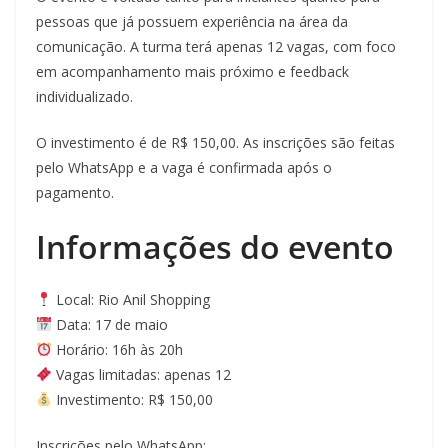
pessoas que já possuem experiência na área da
comunicação. A turma terá apenas 12 vagas, com foco
em acompanhamento mais próximo e feedback
individualizado.
O investimento é de R$ 150,00. As inscrições são feitas
pelo WhatsApp e a vaga é confirmada após o
pagamento.
Informações do evento
Local: Rio Anil Shopping
Data: 17 de maio
Horário: 16h às 20h
Vagas limitadas: apenas 12
Investimento: R$ 150,00
Inscrições pelo WhatsApp: