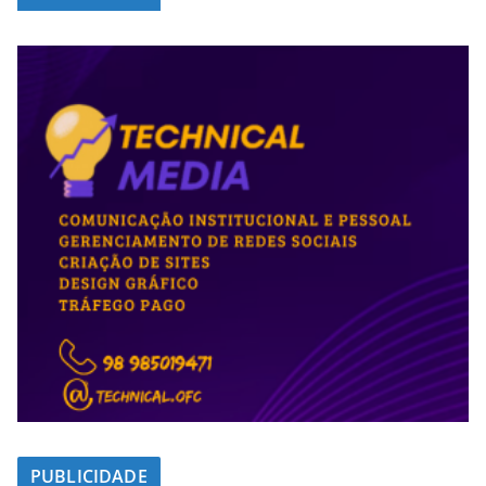
PUBLICIDADE