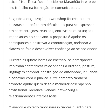
psicanálise clínica. Reconhecido no Maranhão inteiro pelo
seu trabalho na formação de comunicadores.
Segundo a organização, o workshop foi criado para
pessoas que enfrentam dificuldades para se expressar
em apresentações, reuniões, entrevistas ou situações
importantes do cotidiano. A proposta é ajudar os
participantes a destravar a comunicação, melhorar a
clareza na fala e desenvolver confiança ao se posicionar.
Durante as quatro horas de imersão, os participantes
irão trabalhar técnicas relacionadas à oratória, postura,
linguagem corporal, construção de autoridade, influência
e conexão com o público. O treinamento também
promete ajudar quem deseja melhorar desempenho
profissional, liderança, vendas, networking e
relacionamentos interpessoais.
O evento é voltado tanto para iniciantes quanto para