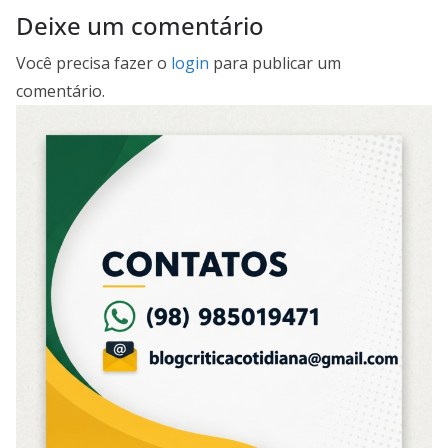
Deixe um comentário
Você precisa fazer o
login
para publicar um
comentário.