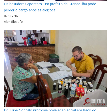
Os bastidores apontam, um prefeito da Grande Ilha pode
perder o cargo após as eleições
02/08/2026
Alex filósofo
Dr. Filipe Gonçalo promove nova ação social em Paço do