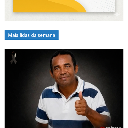
Mais lidas da semana