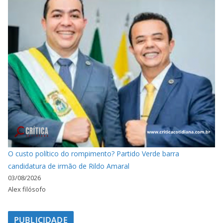
O custo político do rompimento? Partido Verde barra
candidatura de irmão de Rildo Amaral
03/08/2026
Alex filósofo
PUBLICIDADE