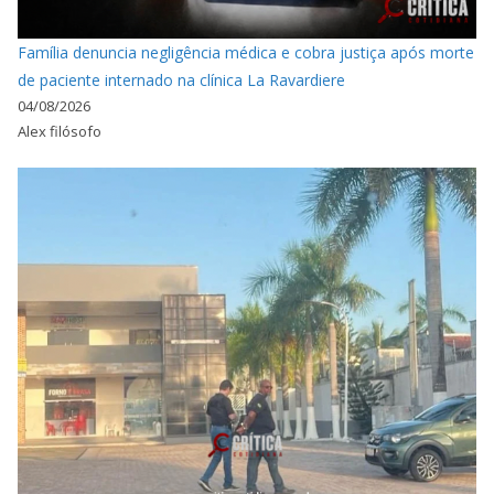
Família denuncia negligência médica e cobra justiça após morte
de paciente internado na clínica La Ravardiere
04/08/2026
Alex filósofo