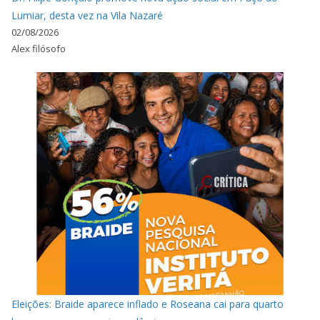
Lumiar, desta vez na Vila Nazaré
02/08/2026
Alex filósofo
Eleições: Braide aparece inflado e Roseana cai para quarto