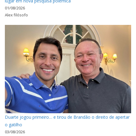
lugar em nova pesquisa polêmica
01/08/2026
Alex filósofo
Duarte jogou primeiro… e tirou de Brandão o direito de apertar
o gatilho
03/08/2026