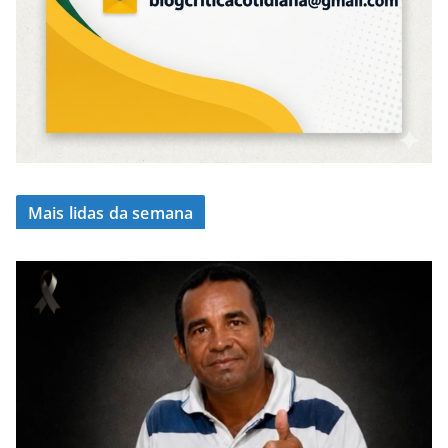
Mais lidas da semana