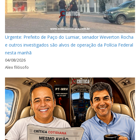
Urgente: Prefeito de Paço do Lumiar, senador Weverton Rocha
e outros investigados são alvos de operação da Polícia Federal
nesta manhã
04/08/2026
Alex filósofo