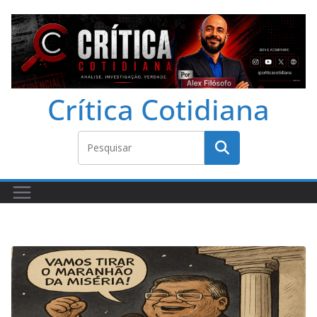
Crítica Cotidiana