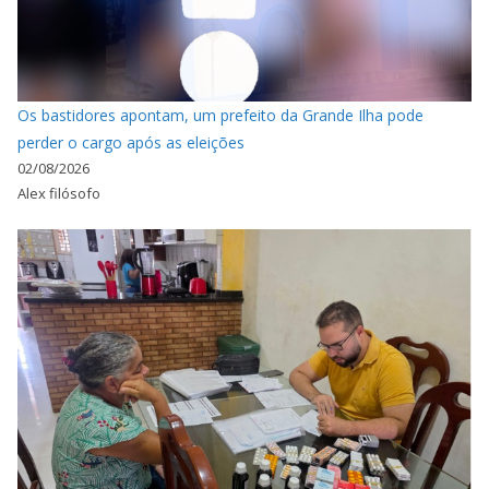
Os bastidores apontam, um prefeito da Grande Ilha pode
perder o cargo após as eleições
02/08/2026
Alex filósofo