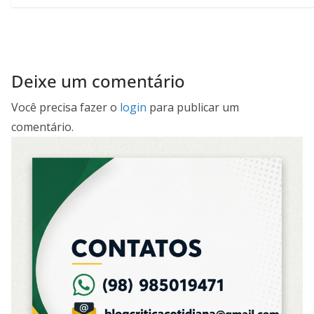
Deixe um comentário
Você precisa fazer o
login
para publicar um
comentário.