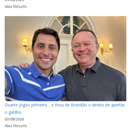
Alex filósofo
Duarte jogou primeiro… e tirou de Brandão o direito de apertar
o gatilho
03/08/2026
Alex filósofo