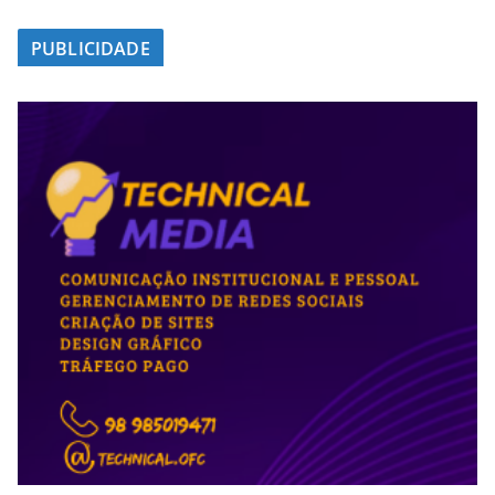
PUBLICIDADE