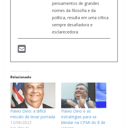
pensamentos de grandes
nomes da filosofia e da
política, resulta em uma crítica
sempre desafiadora e
esclarecedora.
Relacionado
Flávio Dino: a difícil
Flávio Dino e as
missão de levar porrada
estratégias para se
12/06/2023
blindar na CPMI do 8 de