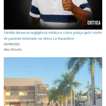
Família denuncia negligência médica e cobra justiça após morte
de paciente internado na clínica La Ravardiere
04/08/2026
Alex filósofo