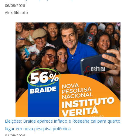
06/08/2026
Alex filósofo
Eleições: Braide aparece inflado e Roseana cai para quarto
lugar em nova pesquisa polêmica
01/08/2026