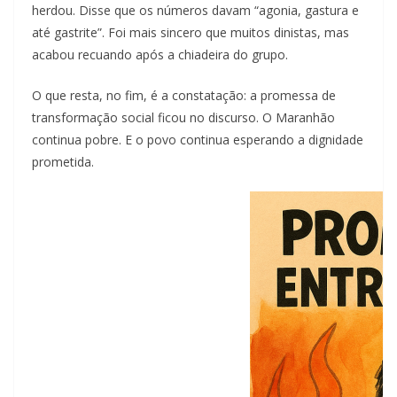
herdou. Disse que os números davam “agonia, gastura e
até gastrite”. Foi mais sincero que muitos dinistas, mas
acabou recuando após a chiadeira do grupo.
O que resta, no fim, é a constatação: a promessa de
transformação social ficou no discurso. O Maranhão
continua pobre. E o povo continua esperando a dignidade
prometida.