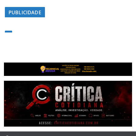
PUBLICIDADE