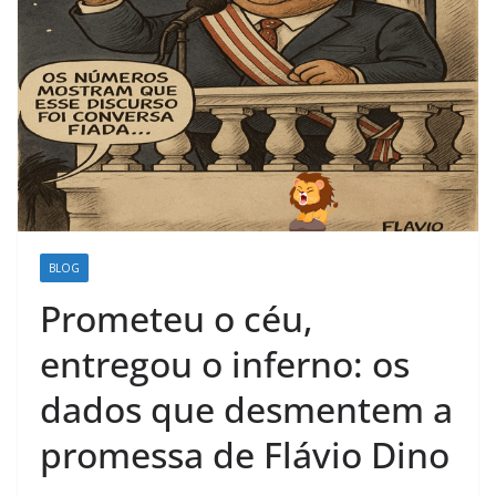
BLOG
Prometeu o céu,
entregou o inferno: os
dados que desmentem a
promessa de Flávio Dino