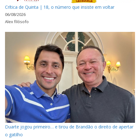
Crítica de Quinta | 18, o número que insiste em voltar
06/08/2026
Alex filósofo
Duarte jogou primeiro… e tirou de Brandão o direito de apertar
o gatilho