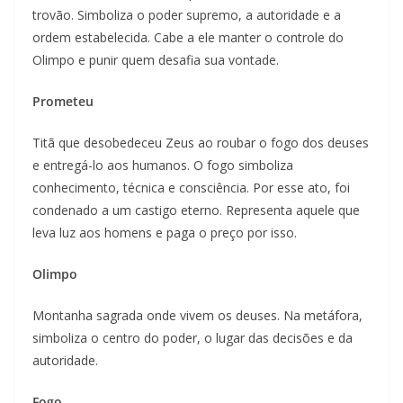
trovão. Simboliza o poder supremo, a autoridade e a
ordem estabelecida. Cabe a ele manter o controle do
Olimpo e punir quem desafia sua vontade.
Prometeu
Titã que desobedeceu Zeus ao roubar o fogo dos deuses
e entregá-lo aos humanos. O fogo simboliza
conhecimento, técnica e consciência. Por esse ato, foi
condenado a um castigo eterno. Representa aquele que
leva luz aos homens e paga o preço por isso.
Olimpo
Montanha sagrada onde vivem os deuses. Na metáfora,
simboliza o centro do poder, o lugar das decisões e da
autoridade.
Fogo