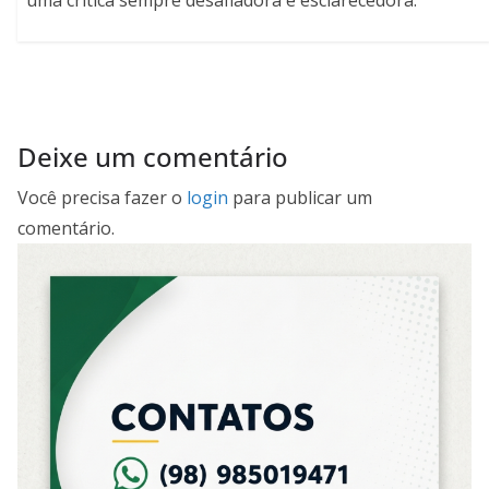
Deixe um comentário
Você precisa fazer o
login
para publicar um
comentário.