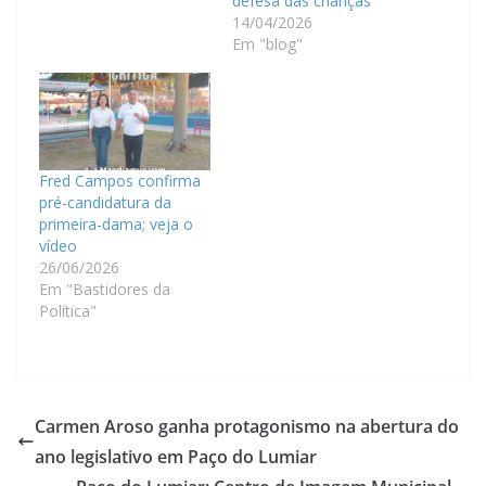
defesa das crianças
14/04/2026
Em "blog"
Fred Campos confirma
pré-candidatura da
primeira-dama; veja o
vídeo
26/06/2026
Em "Bastidores da
Política"
Carmen Aroso ganha protagonismo na abertura do
ano legislativo em Paço do Lumiar