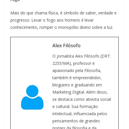
Mais do que chama física, é símbolo de saber, verdade e
progresso. Levar o fogo aos homens é levar
conhecimento, romper o monopólio divino sobre a luz.
Alex Filósofo
O jornalista Alex Filósofo (DRT:
2255/MA), professor e
apaixonado pela Filosofia,
também é empreendedor,
blogueiro e graduando em
Marketing Digital. Além disso,
se destaca como ativista social
e cultural. Sua formação
intelectual, influenciada pelos
pensamentos de grandes
nomes da filosofia e da