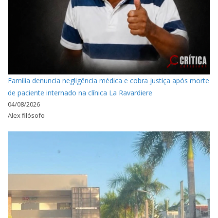
Família denuncia negligência médica e cobra justiça após morte
de paciente internado na clínica La Ravardiere
04/08/2026
Alex filósofo