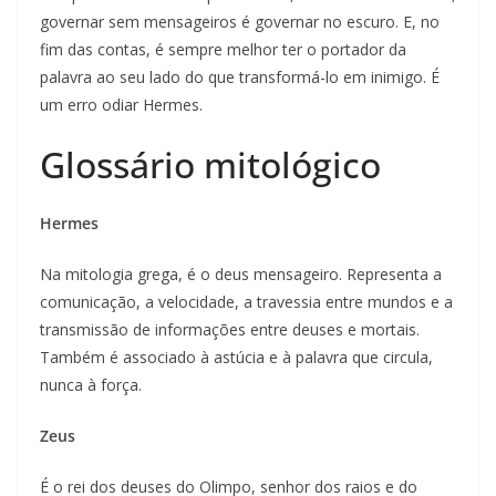
governar sem mensageiros é governar no escuro. E, no
fim das contas, é sempre melhor ter o portador da
palavra ao seu lado do que transformá-lo em inimigo. É
um erro odiar Hermes.
Glossário mitológico
Hermes
Na mitologia grega, é o deus mensageiro. Representa a
comunicação, a velocidade, a travessia entre mundos e a
transmissão de informações entre deuses e mortais.
Também é associado à astúcia e à palavra que circula,
nunca à força.
Zeus
É o rei dos deuses do Olimpo, senhor dos raios e do