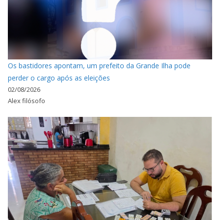
Os bastidores apontam, um prefeito da Grande Ilha pode
perder o cargo após as eleições
02/08/2026
Alex filósofo