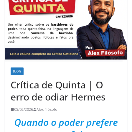
BLOG
Crítica de Quinta | O
erro de odiar Hermes
05/02/2026
Alex filósofo
Quando o poder prefere