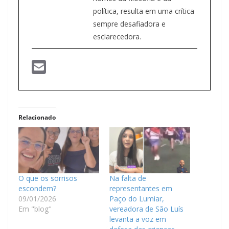
política, resulta em uma crítica
sempre desafiadora e
esclarecedora.
Relacionado
O que os sorrisos
Na falta de
escondem?
representantes em
09/01/2026
Paço do Lumiar,
Em "blog"
vereadora de São Luís
levanta a voz em