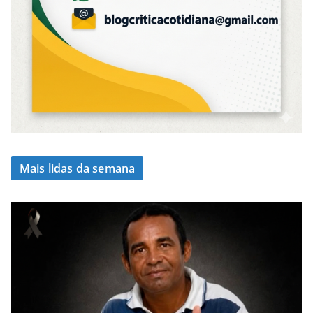
Mais lidas da semana