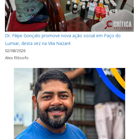
Dr. Filipe Gonçalo promove nova ação social em Paço do
Lumiar, desta vez na Vila Nazaré
02/08/2026
Alex filósofo