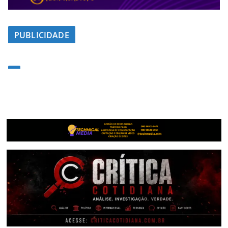
PUBLICIDADE