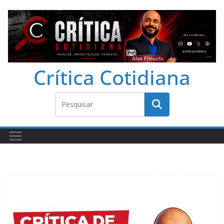
Crítica Cotidiana