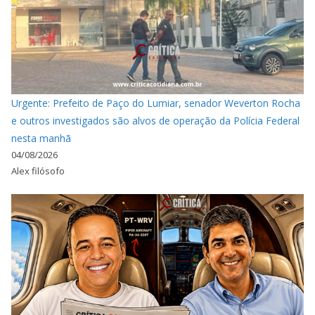
Urgente: Prefeito de Paço do Lumiar, senador Weverton Rocha
e outros investigados são alvos de operação da Polícia Federal
nesta manhã
04/08/2026
Alex filósofo