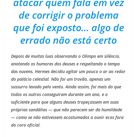
atacar quem fala em vez
de corrigir o problema
que foi exposto… algo de
errado não está certo
Depois de muitas luas observando o Olimpo em silêncio,
anotando os humores dos deuses e respeitando o tempo
das nuvens, Hermes decidiu agitar um pouco o ar ao redor
do palácio celestial. Não foi um trovão, apenas um
sussurro levado pelo vento. Ainda assim, foi mais do que
todos os outros conseguiram durante um ano, e o
suficiente para que alguns deuses tropeçassem em suas
próprias sandálias — que não parecem ser da humildade
— como se não estivessem acostumados a ouvir ecos fora
do coro oficial.