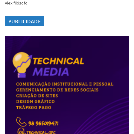
Alex filósofo
PUBLICIDADE